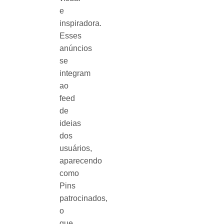
e
inspiradora.
Esses
anúncios
se
integram
ao
feed
de
ideias
dos
usuários,
aparecendo
como
Pins
patrocinados,
o
que