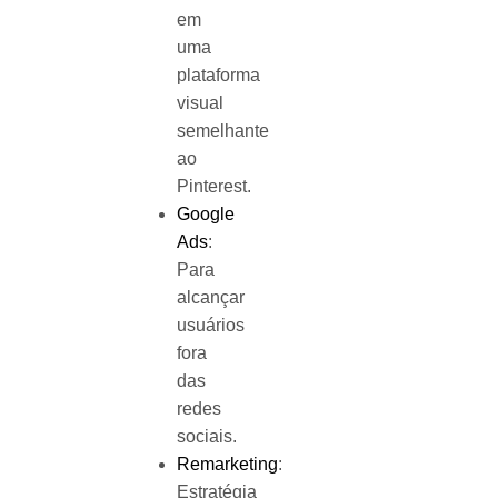
em
uma
plataforma
visual
semelhante
ao
Pinterest.
Google
Ads
:
Para
alcançar
usuários
fora
das
redes
sociais.
Remarketing
:
Estratégia