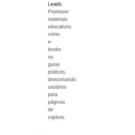
Leads
:
Promover
materiais
educativos
como
e-
books
ou
guias
práticos,
direcionando
usuários
para
páginas
de
captura.