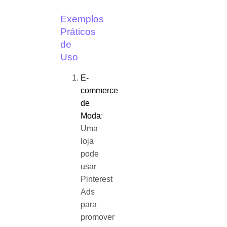
Exemplos
Práticos
de
Uso
E-
commerce
de
Moda
:
Uma
loja
pode
usar
Pinterest
Ads
para
promover