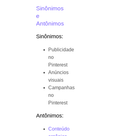
Sinônimos
e
Antônimos
Sinônimos:
Publicidade
no
Pinterest
Anúncios
visuais
Campanhas
no
Pinterest
Antônimos:
Conteúdo