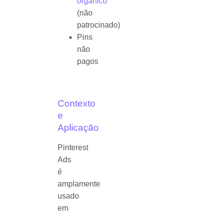
orgânico
(não
patrocinado)
Pins
não
pagos
Contexto
e
Aplicação
Pinterest
Ads
é
amplamente
usado
em