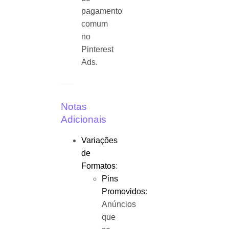
pagamento
comum
no
Pinterest
Ads.
Notas
Adicionais
Variações
de
Formatos
:
Pins
Promovidos
:
Anúncios
que