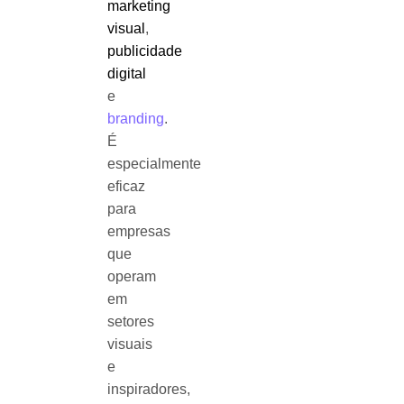
marketing
visual
,
publicidade
digital
e
branding
.
É
especialmente
eficaz
para
empresas
que
operam
em
setores
visuais
e
inspiradores,