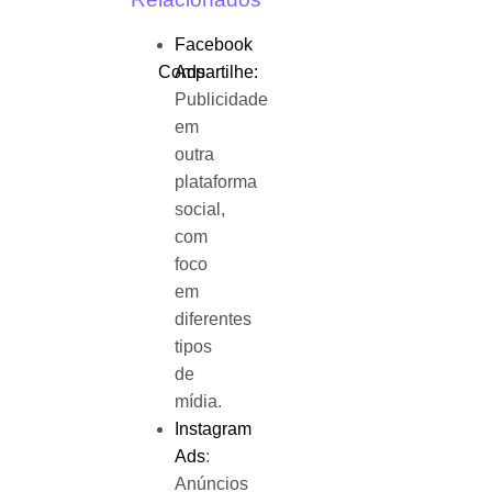
Facebook
Ads
:
Compartilhe:
Publicidade
em
outra
plataforma
social,
com
foco
em
diferentes
tipos
de
mídia.
Instagram
Ads
:
Anúncios