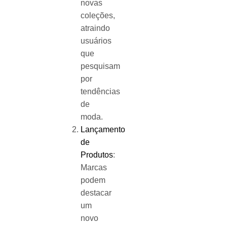
novas
coleções,
atraindo
usuários
que
pesquisam
por
tendências
de
moda.
Lançamento
de
Produtos
:
Marcas
podem
destacar
um
novo