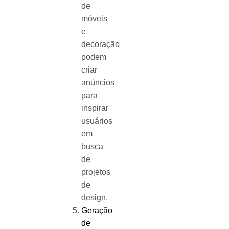
de
móveis
e
decoração
podem
criar
anúncios
para
inspirar
usuários
em
busca
de
projetos
de
design.
Geração
de