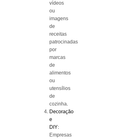
vídeos
ou
imagens
de
receitas
patrocinadas
por
marcas
de
alimentos
ou
utensílios
de
cozinha.
Decoração
e
DIY
:
Empresas