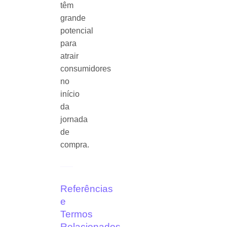
têm
grande
potencial
para
atrair
consumidores
no
início
da
jornada
de
compra.
Referências
e
Termos
Relacionados