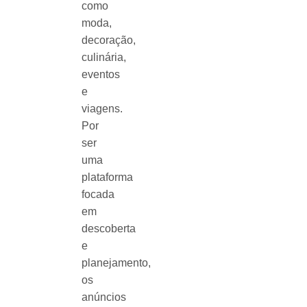
como
moda,
decoração,
culinária,
eventos
e
viagens.
Por
ser
uma
plataforma
focada
em
descoberta
e
planejamento,
os
anúncios