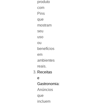
produto
com
Pins
que
mostram
seu
uso
ou
benefícios
em
ambientes
reais.
Receitas
e
Gastronomia
:
Anúncios
que
incluem