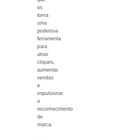
os
torna
uma
poderosa
ferramenta
para
atrair
cliques,
aumentar
vendas
e
impulsionar
o
reconhecimento
de
marca.