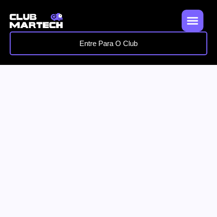
Entre Para O Club