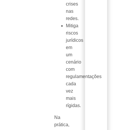
crises
nas
redes.
Mitiga
riscos
jurídicos
em
um
cenário
com
regulamentações
cada
vez
mais
rígidas.
Na
prática,