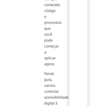
conteúdo,
código
e
processos
que
você
pode
começar
a
aplicar
agora.
Neste
guia,
vamos
conectar
acessibilidade
digital à