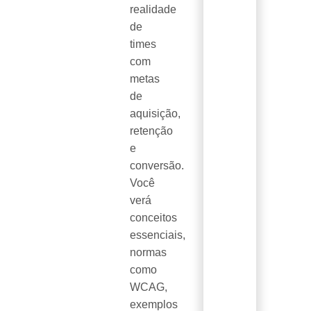
realidade
de
times
com
metas
de
aquisição,
retenção
e
conversão.
Você
verá
conceitos
essenciais,
normas
como
WCAG,
exemplos