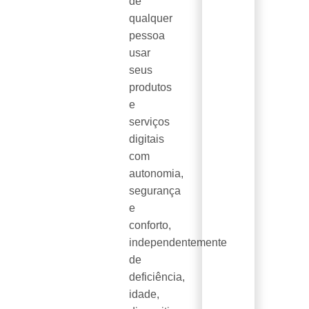
de
qualquer
pessoa
usar
seus
produtos
e
serviços
digitais
com
autonomia,
segurança
e
conforto,
independentemente
de
deficiência,
idade,