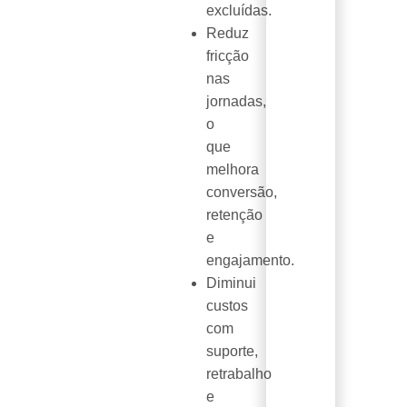
excluídas.
Reduz
fricção
nas
jornadas,
o
que
melhora
conversão,
retenção
e
engajamento.
Diminui
custos
com
suporte,
retrabalho
e