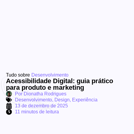
Tudo sobre
Desenvolvimento
Acessibilidade Digital: guia prático
para produto e marketing
Por
Dionatha Rodrigues
Desenvolvimento
,
Design
,
Experiência
13 de dezembro de 2025
11 minutos de leitura