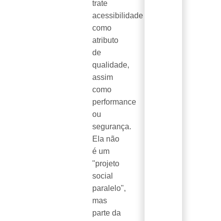
trate
acessibilidade
como
atributo
de
qualidade,
assim
como
performance
ou
segurança.
Ela não
é um
"projeto
social
paralelo",
mas
parte da