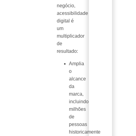
negócio,
acessibilidade
digital é
um
multiplicador
de
resultado:
Amplia
o
alcance
da
marca,
incluindo
milhões
de
pessoas
historicamente