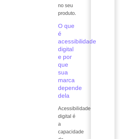
no seu
produto.
O que
é
acessibilidade
digital
e por
que
sua
marca
depende
dela
Acessibilidade
digital é
a
capacidade