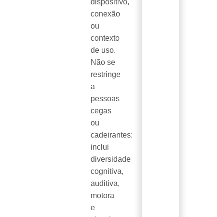
dispositivo,
conexão
ou
contexto
de uso.
Não se
restringe
a
pessoas
cegas
ou
cadeirantes:
inclui
diversidade
cognitiva,
auditiva,
motora
e