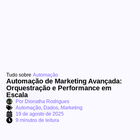
Tudo sobre
Automação
Automação de Marketing Avançada:
Orquestração e Performance em
Escala
Por
Dionatha Rodrigues
Automação
,
Dados
,
Marketing
19 de agosto de 2025
9 minutos de leitura