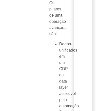
Os
pilares
de uma
operação
avançada
são:
Dados
unificados
em
um
CDP
ou
data
layer
acessível
pela
automação.