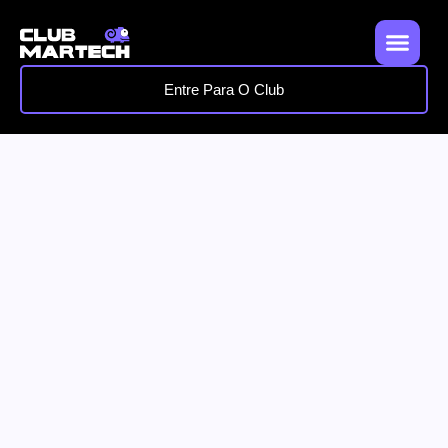
Entre Para O Club