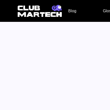
Blog
Glo