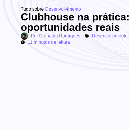
Tudo sobre
Desenvolvimento
Clubhouse na prática:
oportunidades reais
Por
Dionatha Rodrigues
Desenvolvimento
11 minutos de leitura