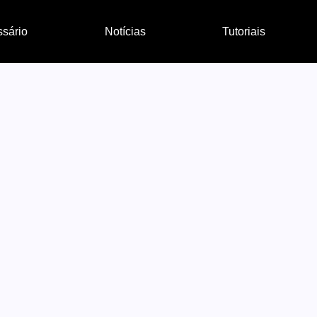
ssário
Notícias
Tutoriais