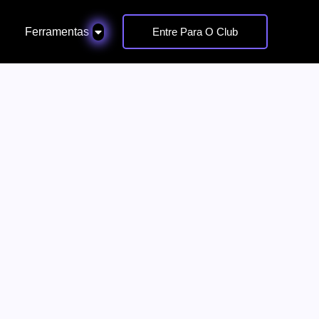
Ferramentas
Entre Para O Club