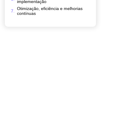
implementação
Otimização, eficiência e melhorias
contínuas