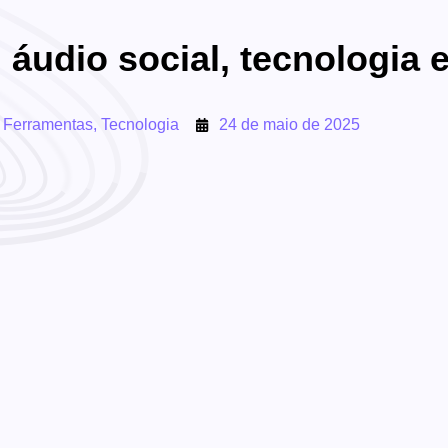
 áudio social, tecnologia 
,
Ferramentas
,
Tecnologia
24 de maio de 2025