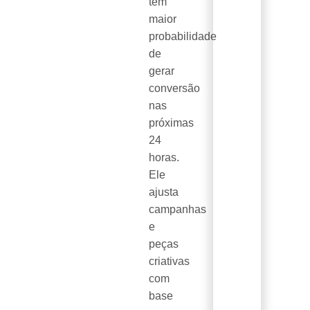
têm
maior
probabilidade
de
gerar
conversão
nas
próximas
24
horas.
Ele
ajusta
campanhas
e
peças
criativas
com
base