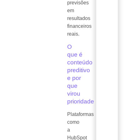
previsões
em
resultados
financeiros
reais.
O
que é
conteúdo
preditivo
e por
que
virou
prioridade
Plataformas
como
a
HubSpot