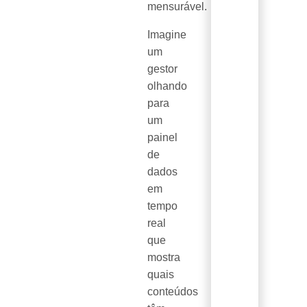
mensurável.
Imagine
um
gestor
olhando
para
um
painel
de
dados
em
tempo
real
que
mostra
quais
conteúdos