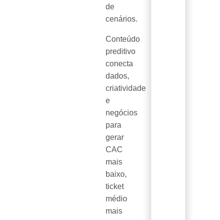
de
cenários.
Conteúdo
preditivo
conecta
dados,
criatividade
e
negócios
para
gerar
CAC
mais
baixo,
ticket
médio
mais