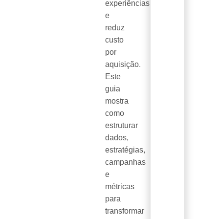
experiências
e
reduz
custo
por
aquisição.
Este
guia
mostra
como
estruturar
dados,
estratégias,
campanhas
e
métricas
para
transformar