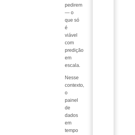
pedirem
— o
que só
é
viável
com
predição
em
escala.
Nesse
contexto,
o
painel
de
dados
em
tempo