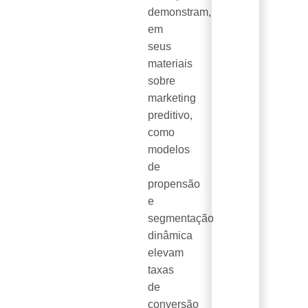
demonstram,
em
seus
materiais
sobre
marketing
preditivo,
como
modelos
de
propensão
e
segmentação
dinâmica
elevam
taxas
de
conversão