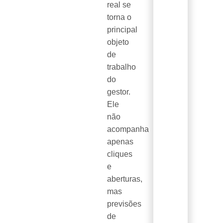
real se
torna o
principal
objeto
de
trabalho
do
gestor.
Ele
não
acompanha
apenas
cliques
e
aberturas,
mas
previsões
de