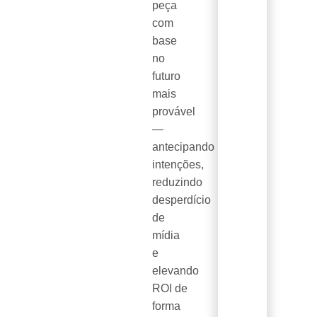
peça
com
base
no
futuro
mais
provável
—
antecipando
intenções,
reduzindo
desperdício
de
mídia
e
elevando
ROI de
forma