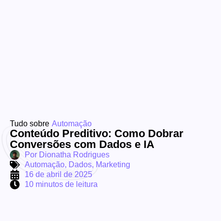
Tudo sobre
Automação
Conteúdo Preditivo: Como Dobrar
Conversões com Dados e IA
Por
Dionatha Rodrigues
Automação
,
Dados
,
Marketing
16 de abril de 2025
10 minutos de leitura