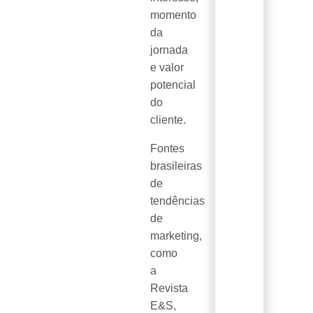
momento
da
jornada
e valor
potencial
do
cliente.
Fontes
brasileiras
de
tendências
de
marketing,
como
a
Revista
E&S,