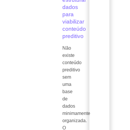
dados
para
viabilizar
conteúdo
preditivo
Não
existe
conteúdo
preditivo
sem
uma
base
de
dados
minimamente
organizada.
O