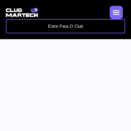
Entre Para O Club