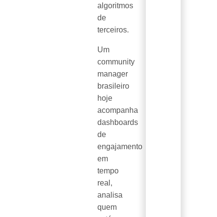
algoritmos
de
terceiros.
Um
community
manager
brasileiro
hoje
acompanha
dashboards
de
engajamento
em
tempo
real,
analisa
quem