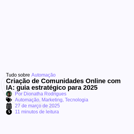
Tudo sobre
Automação
Criação de Comunidades Online com
IA: guia estratégico para 2025
Por
Dionatha Rodrigues
Automação
,
Marketing
,
Tecnologia
27 de março de 2025
11 minutos de leitura