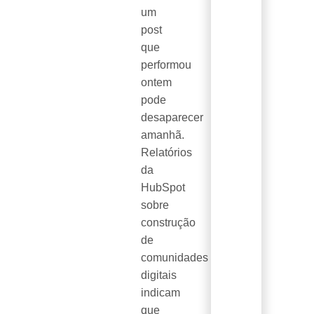
um
post
que
performou
ontem
pode
desaparecer
amanhã.
Relatórios
da
HubSpot
sobre
construção
de
comunidades
digitais
indicam
que