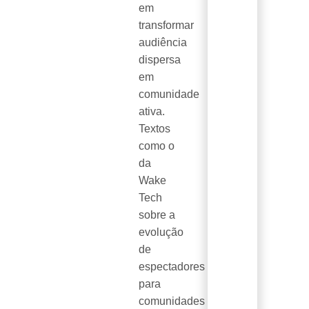
em
transformar
audiência
dispersa
em
comunidade
ativa.
Textos
como o
da
Wake
Tech
sobre a
evolução
de
espectadores
para
comunidades