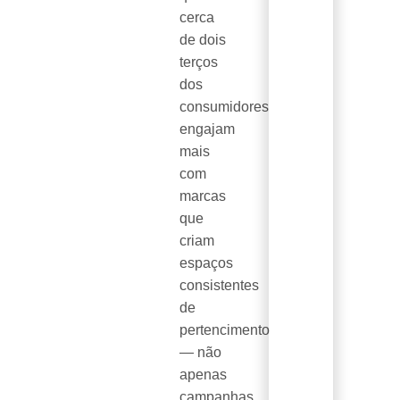
cerca
de dois
terços
dos
consumidores
engajam
mais
com
marcas
que
criam
espaços
consistentes
de
pertencimento
— não
apenas
campanhas