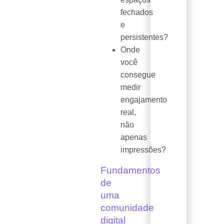
fechados
e
persistentes?
Onde
você
consegue
medir
engajamento
real,
não
apenas
impressões?
Fundamentos
de
uma
comunidade
digital