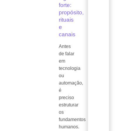
forte:
propósito,
rituais
e
canais
Antes
de falar
em
tecnologia
ou
automação,
é
preciso
estruturar
os
fundamentos
humanos.