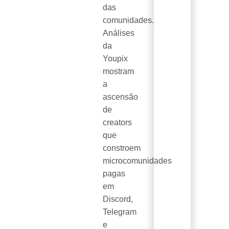
das
comunidades.
Análises
da
Youpix
mostram
a
ascensão
de
creators
que
constroem
microcomunidades
pagas
em
Discord,
Telegram
e