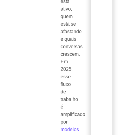
está
ativo,
quem
está se
afastando
e quais
conversas
crescem.
Em
2025,
esse
fluxo
de
trabalho
é
amplificado
por
modelos