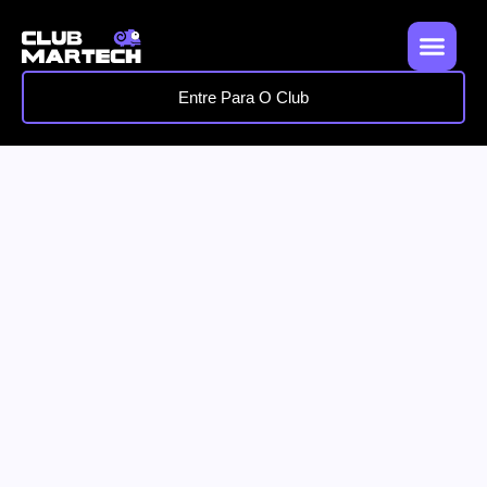
Entre Para O Club