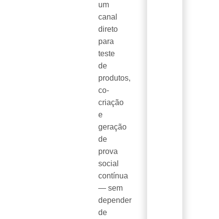
um
canal
direto
para
teste
de
produtos,
co-
criação
e
geração
de
prova
social
contínua
— sem
depender
de