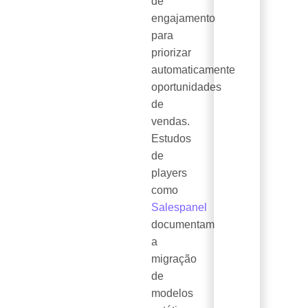
de
engajamento
para
priorizar
automaticamente
oportunidades
de
vendas.
Estudos
de
players
como
Salespanel
documentam
a
migração
de
modelos