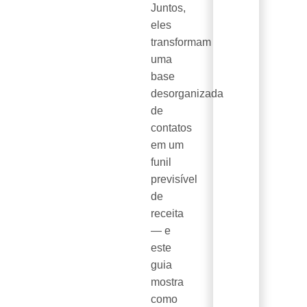
Juntos,
eles
transformam
uma
base
desorganizada
de
contatos
em um
funil
previsível
de
receita
— e
este
guia
mostra
como