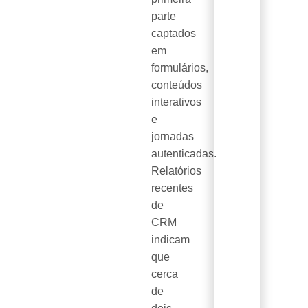
parte
captados
em
formulários,
conteúdos
interativos
e
jornadas
autenticadas.
Relatórios
recentes
de
CRM
indicam
que
cerca
de