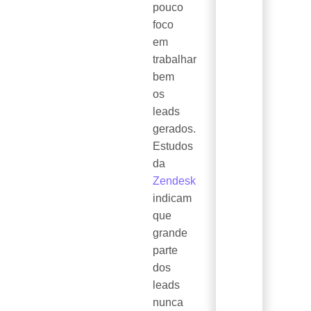
pouco
foco
em
trabalhar
bem
os
leads
gerados.
Estudos
da
Zendesk
indicam
que
grande
parte
dos
leads
nunca