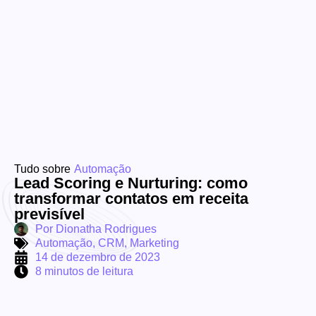
Tudo sobre
Automação
Lead Scoring e Nurturing: como
transformar contatos em receita
previsível
Por
Dionatha Rodrigues
Automação
,
CRM
,
Marketing
14 de dezembro de 2023
8 minutos de leitura