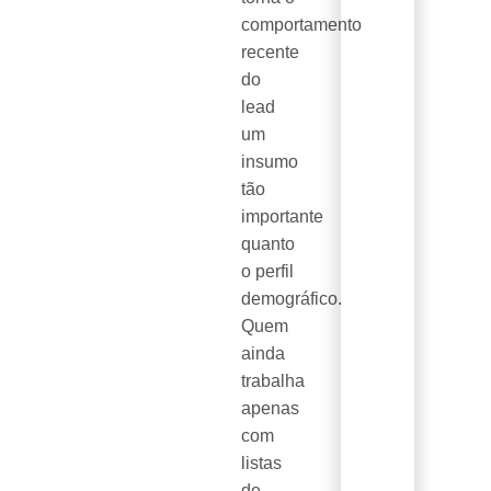
comportamento
recente
do
lead
um
insumo
tão
importante
quanto
o perfil
demográfico.
Quem
ainda
trabalha
apenas
com
listas
de