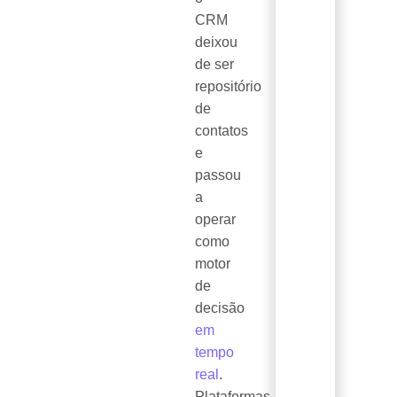
CRM
deixou
de ser
repositório
de
contatos
e
passou
a
operar
como
motor
de
decisão
em
tempo
real
.
Plataformas