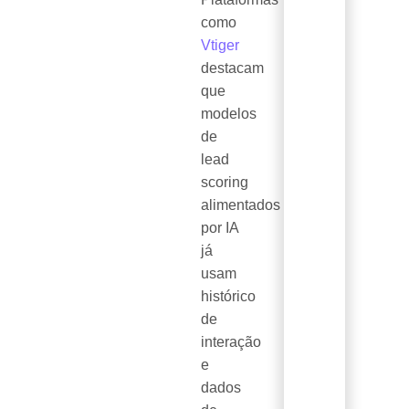
como
Vtiger
destacam
que
modelos
de
lead
scoring
alimentados
por IA
já
usam
histórico
de
interação
e
dados