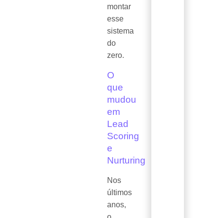
montar
esse
sistema
do
zero.
O
que
mudou
em
Lead
Scoring
e
Nurturing
Nos
últimos
anos,
o