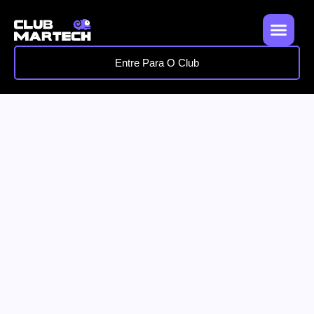
Entre Para O Club