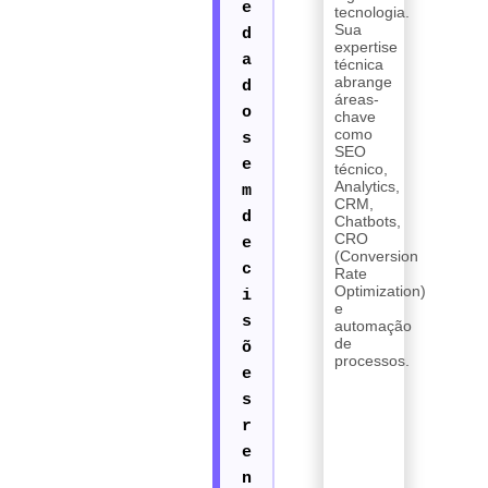
tecnologia.
Sua
expertise
técnica
abrange
áreas-
chave
como
SEO
técnico,
Analytics,
CRM,
Chatbots,
CRO
(Conversion
Rate
Optimization)
e
automação
de
processos.