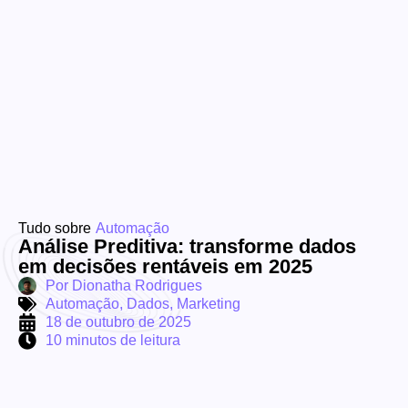
Tudo sobre
Automação
Análise Preditiva: transforme dados
em decisões rentáveis em 2025
Por
Dionatha Rodrigues
Automação
,
Dados
,
Marketing
18 de outubro de 2025
10 minutos de leitura