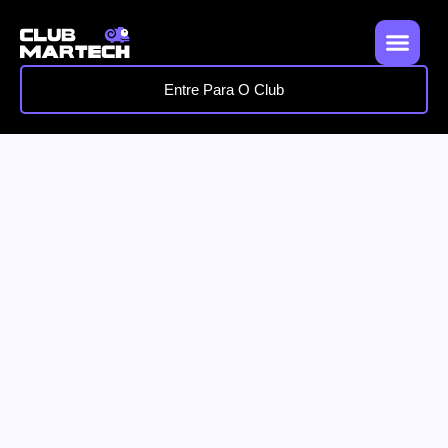
Entre Para O Club