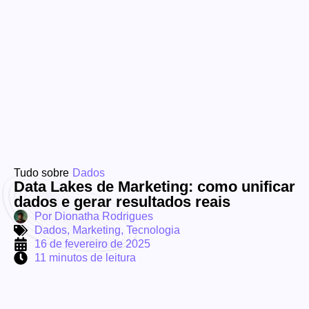
Tudo sobre
Dados
Data Lakes de Marketing: como unificar
dados e gerar resultados reais
Por
Dionatha Rodrigues
Dados
,
Marketing
,
Tecnologia
16 de fevereiro de 2025
11 minutos de leitura