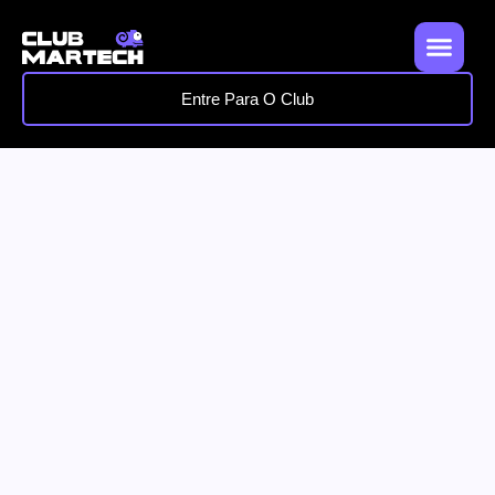
Entre Para O Club