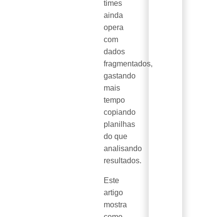
times
ainda
opera
com
dados
fragmentados,
gastando
mais
tempo
copiando
planilhas
do que
analisando
resultados.
Este
artigo
mostra
como