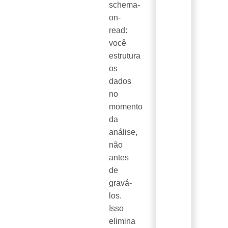
schema-
on-
read:
você
estrutura
os
dados
no
momento
da
análise,
não
antes
de
gravá-
los.
Isso
elimina