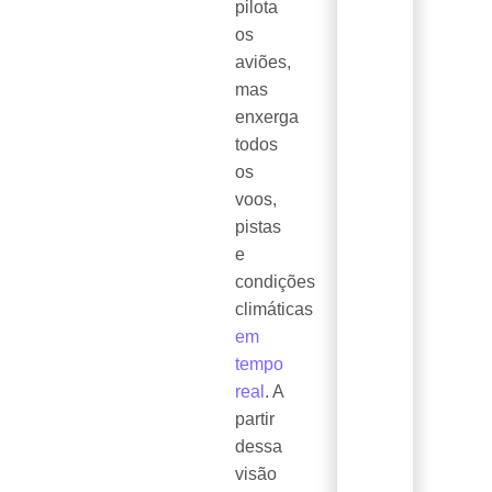
pilota
os
aviões,
mas
enxerga
todos
os
voos,
pistas
e
condições
climáticas
em
tempo
real
. A
partir
dessa
visão