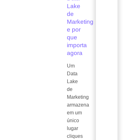
Lake
de
Marketing
e por
que
importa
agora
Um
Data
Lake
de
Marketing
armazena
em um
único
lugar
cliques