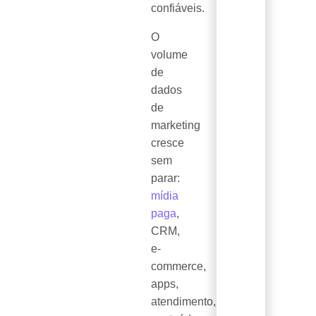
confiáveis.
O
volume
de
dados
de
marketing
cresce
sem
parar:
mídia
paga
,
CRM,
e-
commerce,
apps,
atendimento,