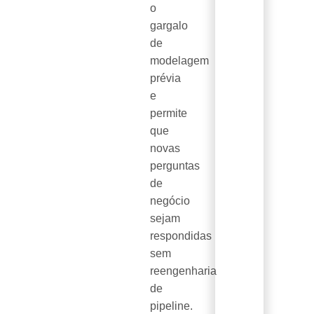
o
gargalo
de
modelagem
prévia
e
permite
que
novas
perguntas
de
negócio
sejam
respondidas
sem
reengenharia
de
pipeline.