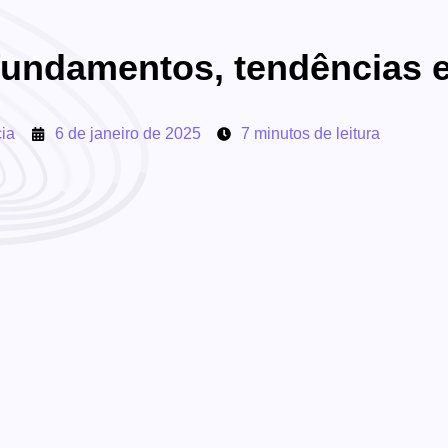
 fundamentos, tendências 
ia
6 de janeiro de 2025
7 minutos de leitura