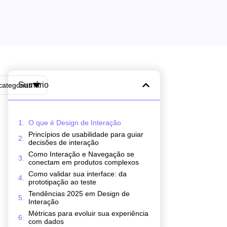
Sumário
categorias
O que é Design de Interação
Princípios de usabilidade para guiar
decisões de interação
Como Interação e Navegação se
conectam em produtos complexos
Como validar sua interface: da
prototipação ao teste
Tendências 2025 em Design de
Interação
Métricas para evoluir sua experiência
com dados