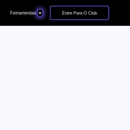
Ferramentas
Entre Para O Club