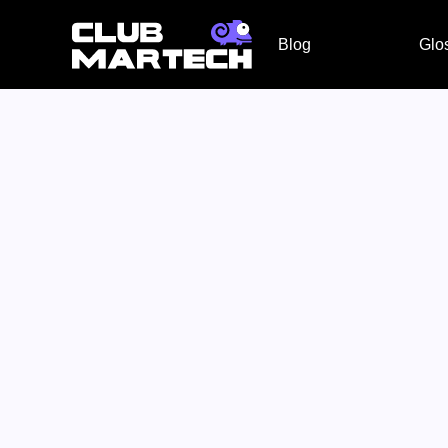
Blog
Glo