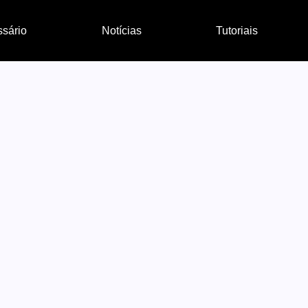
ssário
Notícias
Tutoriais