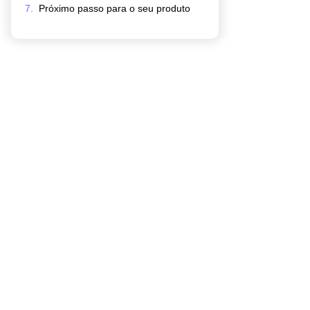
Próximo passo para o seu produto