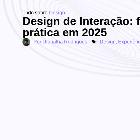
Tudo sobre
Design
Design de Interação:
prática em 2025
Por
Dionatha Rodrigues
Design
,
Experiênc