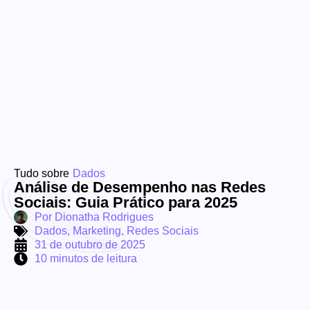
Tudo sobre
Dados
Análise de Desempenho nas Redes
Sociais: Guia Prático para 2025
Por
Dionatha Rodrigues
Dados
,
Marketing
,
Redes Sociais
31 de outubro de 2025
10 minutos de leitura