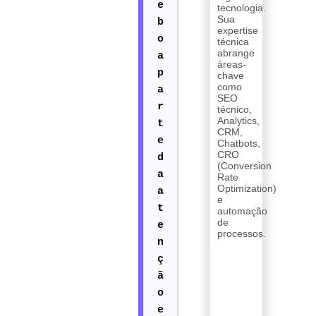
tecnologia.
Sua
expertise
técnica
abrange
áreas-
chave
como
SEO
técnico,
Analytics,
CRM,
Chatbots,
CRO
(Conversion
Rate
Optimization)
e
automação
de
processos.