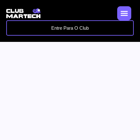
Entre Para O Club