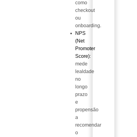
como
checkout
ou
onboarding.
NPS
(Net
Promoter
Score)
:
mede
lealdade
no
longo
prazo
e
propensão
a
recomendar
o