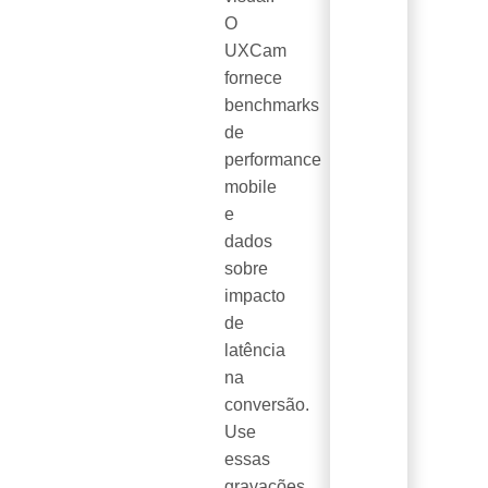
O
UXCam
fornece
benchmarks
de
performance
mobile
e
dados
sobre
impacto
de
latência
na
conversão.
Use
essas
gravações