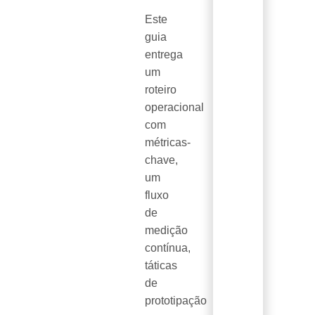
Este
guia
entrega
um
roteiro
operacional
com
métricas-
chave,
um
fluxo
de
medição
contínua,
táticas
de
prototipação