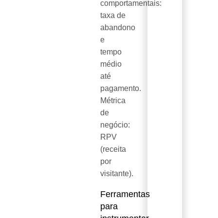
comportamentais:
taxa de
abandono
e
tempo
médio
até
pagamento.
Métrica
de
negócio:
RPV
(receita
por
visitante).
Ferramentas
para