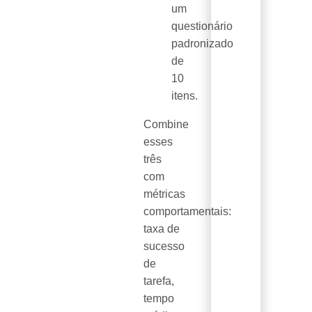
um
questionário
padronizado
de
10
itens.
Combine
esses
três
com
métricas
comportamentais:
taxa de
sucesso
de
tarefa,
tempo