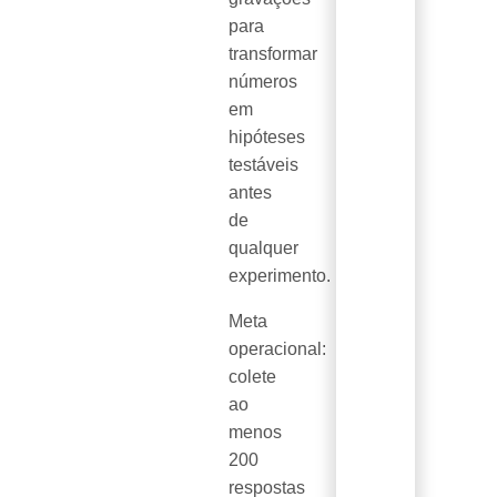
para
transformar
números
em
hipóteses
testáveis
antes
de
qualquer
experimento.
Meta
operacional:
colete
ao
menos
200
respostas