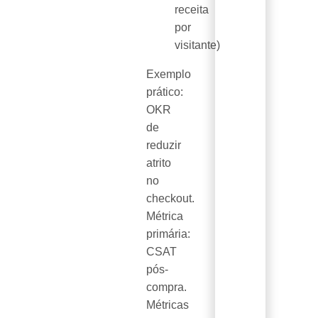
receita
por
visitante)
Exemplo
prático:
OKR
de
reduzir
atrito
no
checkout.
Métrica
primária:
CSAT
pós-
compra.
Métricas