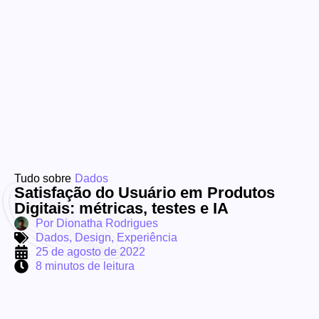
Tudo sobre
Dados
Satisfação do Usuário em Produtos
Digitais: métricas, testes e IA
Por
Dionatha Rodrigues
Dados
,
Design
,
Experiência
25 de agosto de 2022
8 minutos de leitura