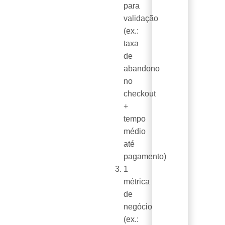
para
validação
(ex.:
taxa
de
abandono
no
checkout
+
tempo
médio
até
pagamento)
1
métrica
de
negócio
(ex.: