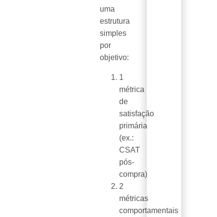
uma
estrutura
simples
por
objetivo:
1
métrica
de
satisfação
primária
(ex.:
CSAT
pós-
compra)
2
métricas
comportamentais