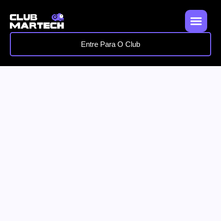
Entre Para O Club