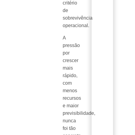
critério
de
sobrevivência
operacional.
A
pressão
por
crescer
mais
rápido,
com
menos
recursos
e maior
previsibilidade,
nunca
foi tão