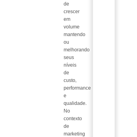
de
crescer
em
volume
mantendo
ou
melhorando
seus
níveis
de
custo,
performance
e
qualidade.
No
contexto
de
marketing