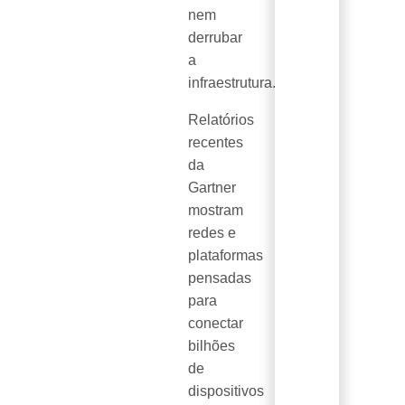
nem
derrubar
a
infraestrutura.
Relatórios
recentes
da
Gartner
mostram
redes e
plataformas
pensadas
para
conectar
bilhões
de
dispositivos