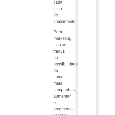
cada
ciclo
de
crescimento.
Para
marketing,
isso se
traduz
na
possibilidade
de
lançar
mais
campanhas,
aumentar
o
orçamento,