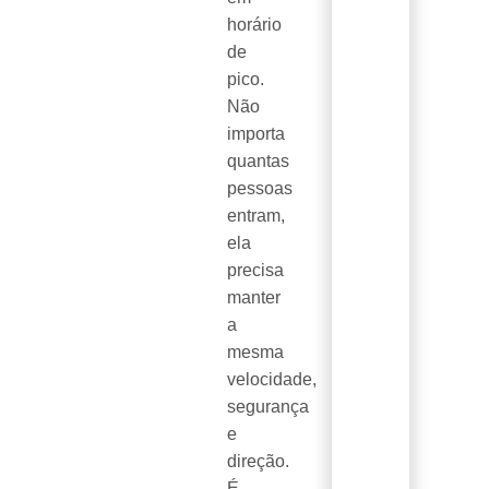
horário
de
pico.
Não
importa
quantas
pessoas
entram,
ela
precisa
manter
a
mesma
velocidade,
segurança
e
direção.
É