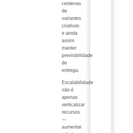
centenas
de
variantes
criativas
e ainda
assim
manter
previsibilidade
de
entrega.
Escalabilidade
não é
apenas
verticalizar
recursos
—
aumentar