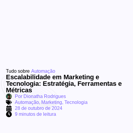
Tudo sobre
Automação
Escalabilidade em Marketing e
Tecnologia: Estratégia, Ferramentas e
Métricas
Por
Dionatha Rodrigues
Automação
,
Marketing
,
Tecnologia
28 de outubro de 2024
9 minutos de leitura