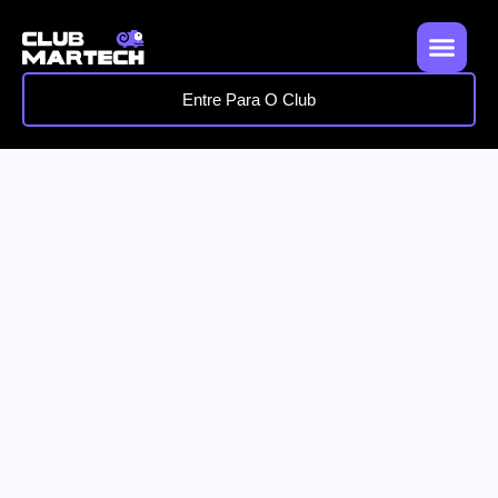
Entre Para O Club