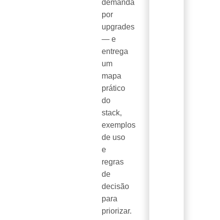
demanda
por
upgrades
— e
entrega
um
mapa
prático
do
stack,
exemplos
de uso
e
regras
de
decisão
para
priorizar.