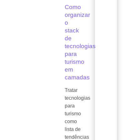
Como
organizar
o
stack
de
tecnologias
para
turismo
em
camadas
Tratar
tecnologias
para
turismo
como
lista de
tendências