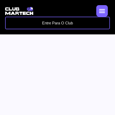
Entre Para O Club