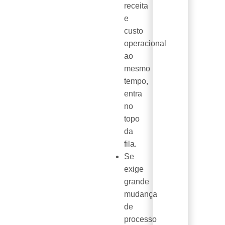
receita
e
custo
operacional
ao
mesmo
tempo,
entra
no
topo
da
fila.
Se
exige
grande
mudança
de
processo