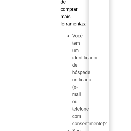
de
comprar
mais
ferramentas:
Você
tem
um
identificador
de
hóspede
unificado
(e-
mail
ou
telefone
com
consentimento)?
Seu