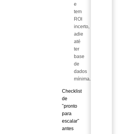
e
tem
ROI
incerto,
adie
até
ter
base
de
dados
mínima.
Checklist
de
"pronto
para
escalar"
antes