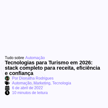
Tudo sobre
Automação
Tecnologias para Turismo em 2026:
stack completo para receita, eficiência
e confiança
Por
Dionatha Rodrigues
Automação
,
Marketing
,
Tecnologia
6 de abril de 2022
10 minutos de leitura