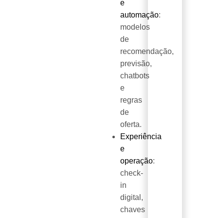
e
automação
:
modelos
de
recomendação,
previsão,
chatbots
e
regras
de
oferta.
Experiência
e
operação
:
check-
in
digital,
chaves