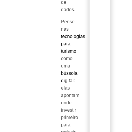
de
dados.
Pense
nas
tecnologias
para
turismo
como
uma
bússola
digital
:
elas
apontam
onde
investir
primeiro
para