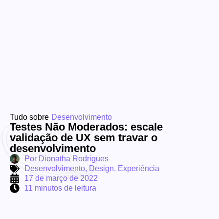
Tudo sobre
Desenvolvimento
Testes Não Moderados: escale
validação de UX sem travar o
desenvolvimento
Por
Dionatha Rodrigues
Desenvolvimento
,
Design
,
Experiência
17 de março de 2022
11 minutos de leitura