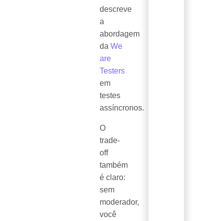
descreve
a
abordagem
da
We
are
Testers
em
testes
assíncronos.
O
trade-
off
também
é claro:
sem
moderador,
você