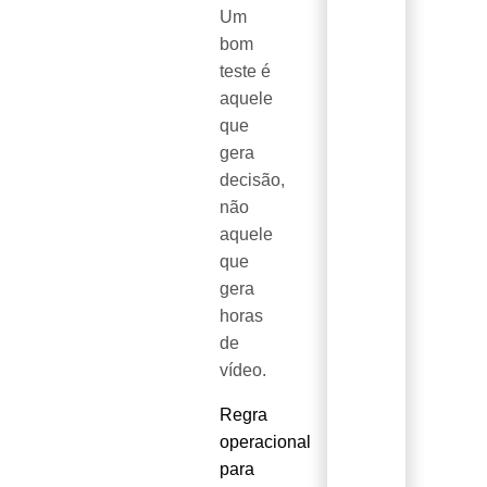
Um
bom
teste é
aquele
que
gera
decisão,
não
aquele
que
gera
horas
de
vídeo.
Regra
operacional
para