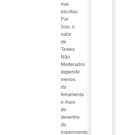
mal
escritas.
Por
isso, o
valor
de
Testes
Não
Moderados
depende
menos
da
ferramenta
e mais
do
desenho
do
experimento.