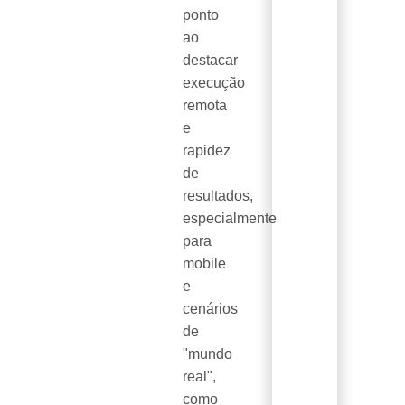
ponto
ao
destacar
execução
remota
e
rapidez
de
resultados,
especialmente
para
mobile
e
cenários
de
"mundo
real",
como