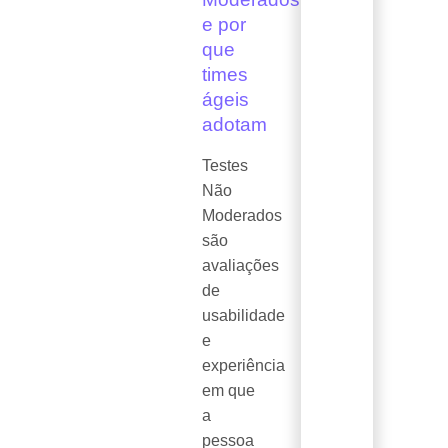
e por
que
times
ágeis
adotam
Testes
Não
Moderados
são
avaliações
de
usabilidade
e
experiência
em que
a
pessoa