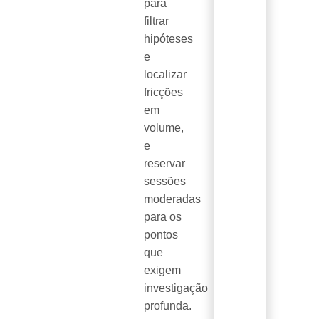
para
filtrar
hipóteses
e
localizar
fricções
em
volume,
e
reservar
sessões
moderadas
para os
pontos
que
exigem
investigação
profunda.