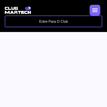
Entre Para O Club