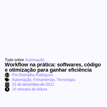
Tudo sobre
Automação
Workflow na prática: softwares, código
e otimização para ganhar eficiência
Por
Dionatha Rodrigues
Automação
,
Ferramentas
,
Tecnologia
12 de dezembro de 2021
10 minutos de leitura