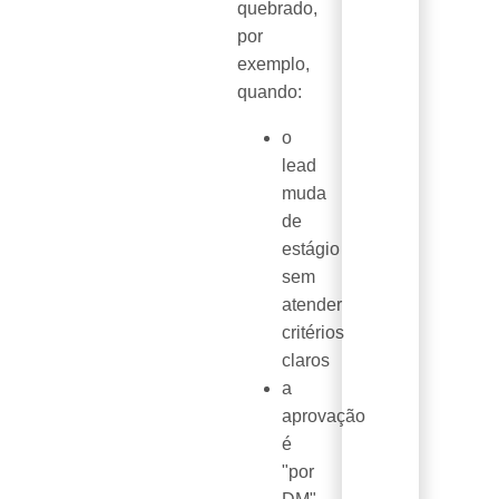
quebrado,
por
exemplo,
quando:
o
lead
muda
de
estágio
sem
atender
critérios
claros
a
aprovação
é
"por