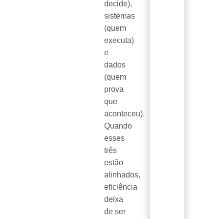
decide),
sistemas
(quem
executa)
e
dados
(quem
prova
que
aconteceu).
Quando
esses
três
estão
alinhados,
eficiência
deixa
de ser