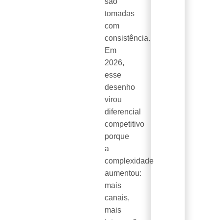
são
tomadas
com
consistência.
Em
2026,
esse
desenho
virou
diferencial
competitivo
porque
a
complexidade
aumentou:
mais
canais,
mais