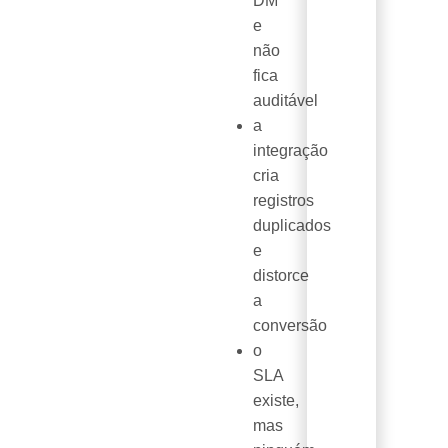
DM"
e
não
fica
auditável
a
integração
cria
registros
duplicados
e
distorce
a
conversão
o
SLA
existe,
mas