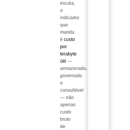
escala,
o
indicador
que
manda
é
custo
por
terabyte
útil
—
armazenado,
governado
e
consultável
— não
apenas
custo
bruto
de