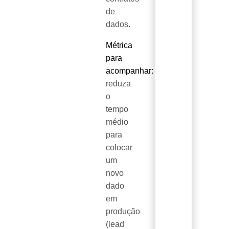
de
dados.
Métrica
para
acompanhar:
reduza
o
tempo
médio
para
colocar
um
novo
dado
em
produção
(lead