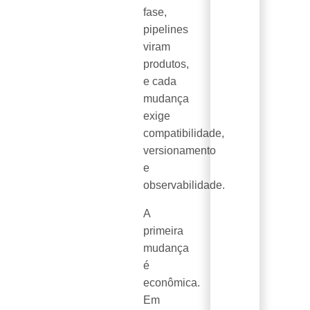
fase,
pipelines
viram
produtos,
e cada
mudança
exige
compatibilidade,
versionamento
e
observabilidade.
A
primeira
mudança
é
econômica.
Em