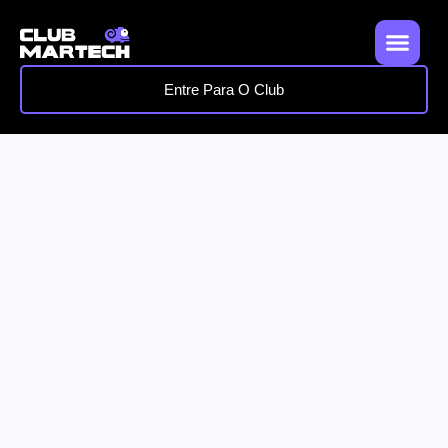
Entre Para O Club