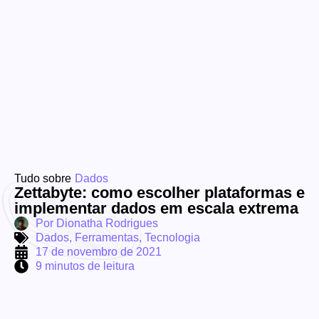
Tudo sobre
Dados
Zettabyte: como escolher plataformas e
implementar dados em escala extrema
Por
Dionatha Rodrigues
Dados
,
Ferramentas
,
Tecnologia
17 de novembro de 2021
9 minutos de leitura