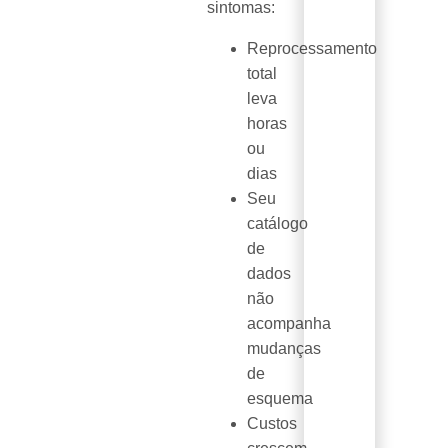
sintomas:
Reprocessamento
total
leva
horas
ou
dias
Seu
catálogo
de
dados
não
acompanha
mudanças
de
esquema
Custos