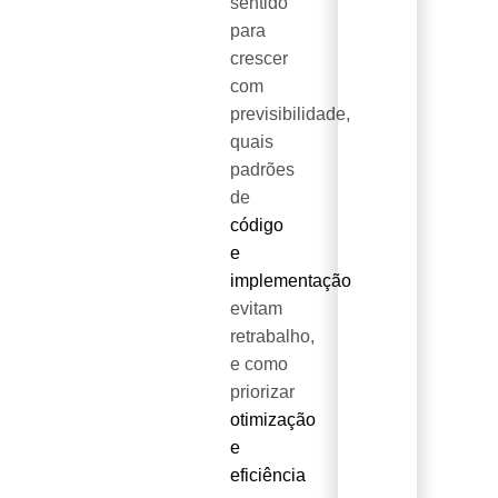
sentido
para
crescer
com
previsibilidade,
quais
padrões
de
código
e
implementação
evitam
retrabalho,
e como
priorizar
otimização
e
eficiência