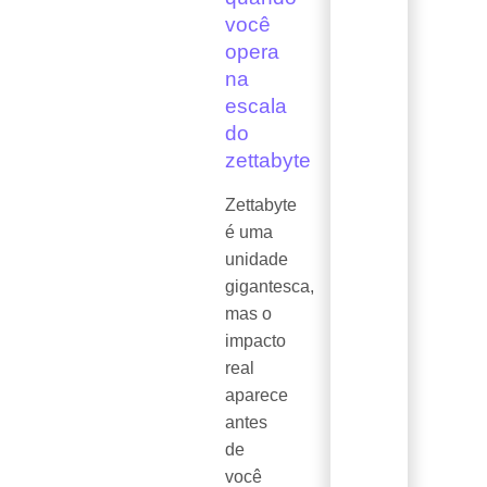
você
opera
na
escala
do
zettabyte
Zettabyte
é uma
unidade
gigantesca,
mas o
impacto
real
aparece
antes
de
você