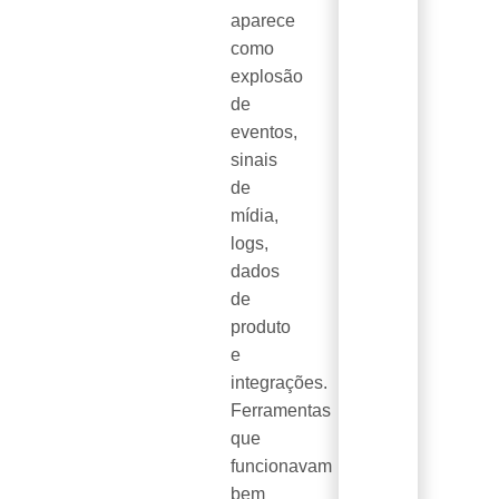
aparece
como
explosão
de
eventos,
sinais
de
mídia,
logs,
dados
de
produto
e
integrações.
Ferramentas
que
funcionavam
bem