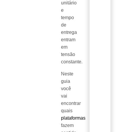
unitário
e
tempo
de
entrega
entram
em
tensão
constante.
Neste
guia
você
vai
encontrar
quais
plataformas
fazem