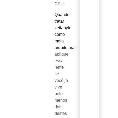
CPU.
Quando
tratar
zettabyte
como
meta
arquitetural:
aplique
essa
lente
se
você já
vive
pelo
menos
dois
destes