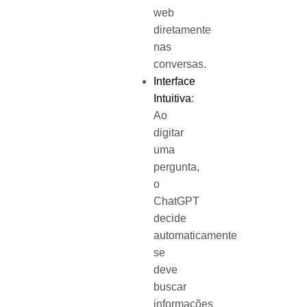
web
diretamente
nas
conversas.
Interface
Intuitiva
:
Ao
digitar
uma
pergunta,
o
ChatGPT
decide
automaticamente
se
deve
buscar
informações