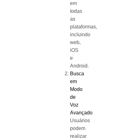
em
todas
as
plataformas,
incluindo
web,
iOS
e
Android.
Busca
em
Modo
de
Voz
Avançado
Usuários
podem
realizar