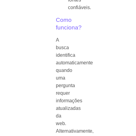
confiáveis.
Como
funciona?
A
busca
identifica
automaticamente
quando
uma
pergunta
requer
informações
atualizadas
da
web.
Alternativamente,