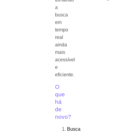
a
busca
em
tempo
real
ainda
mais
acessível
e
eficiente.
O
que
há
de
novo?
Busca