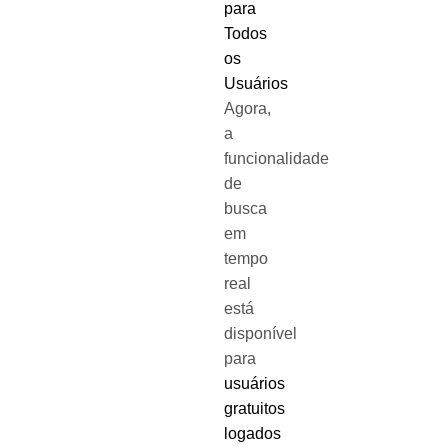
para
Todos
os
Usuários
Agora,
a
funcionalidade
de
busca
em
tempo
real
está
disponível
para
usuários
gratuitos
logados