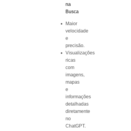
na
Busca
Maior
velocidade
e
precisão.
Visualizações
ricas
com
imagens,
mapas
e
informações
detalhadas
diretamente
no
ChatGPT.