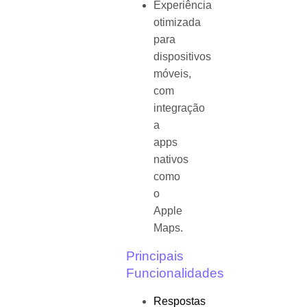
Experiência
otimizada
para
dispositivos
móveis,
com
integração
a
apps
nativos
como
o
Apple
Maps.
Principais
Funcionalidades
Respostas