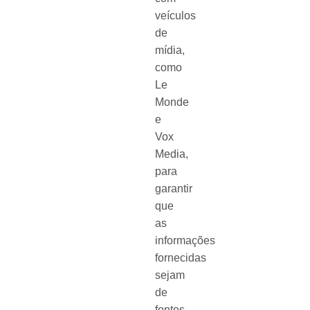
veículos
de
mídia,
como
Le
Monde
e
Vox
Media,
para
garantir
que
as
informações
fornecidas
sejam
de
fontes