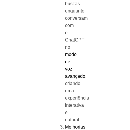
buscas
enquanto
conversam
com
o
ChatGPT
no
modo
de
voz
avançado
,
criando
uma
experiência
interativa
e
natural.
Melhorias