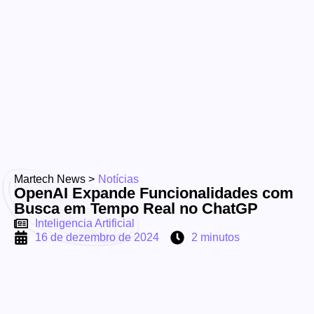
Martech News >
Notícias
OpenAI Expande Funcionalidades com
Busca em Tempo Real no ChatGP
Inteligencia Artificial
16 de dezembro de 2024
2 minutos