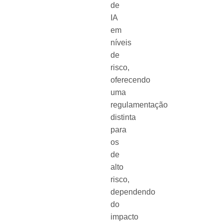
de
IA
em
níveis
de
risco,
oferecendo
uma
regulamentação
distinta
para
os
de
alto
risco,
dependendo
do
impacto