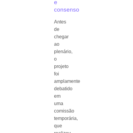
e
consenso
Antes
de
chegar
ao
plenário,
o
projeto
foi
amplamente
debatido
em
uma
comissão
temporária,
que