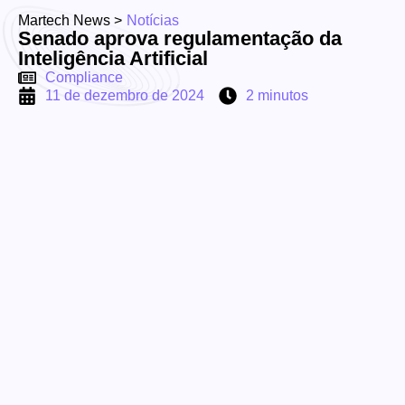
Martech News >
Notícias
Senado aprova regulamentação da
Inteligência Artificial
Compliance
11 de dezembro de 2024
2 minutos