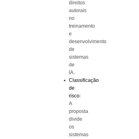
direitos
autorais
no
treinamento
e
desenvolvimento
de
sistemas
de
IA.
Classificação
de
risco
:
A
proposta
divide
os
sistemas