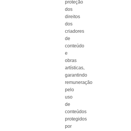
proteção
dos
direitos
dos
criadores
de
conteúdo
e
obras
artísticas,
garantindo
remuneração
pelo
uso
de
conteúdos
protegidos
por