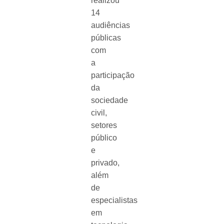
realizou
14
audiências
públicas
com
a
participação
da
sociedade
civil,
setores
público
e
privado,
além
de
especialistas
em