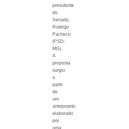
presidente
do
Senado,
Rodrigo
Pacheco
(PSD-
MG).
A
proposta
surgiu
a
partir
de
um
anteprojeto
elaborado
por
uma