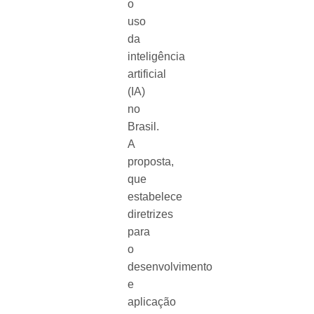
o
uso
da
inteligência
artificial
(IA)
no
Brasil.
A
proposta,
que
estabelece
diretrizes
para
o
desenvolvimento
e
aplicação