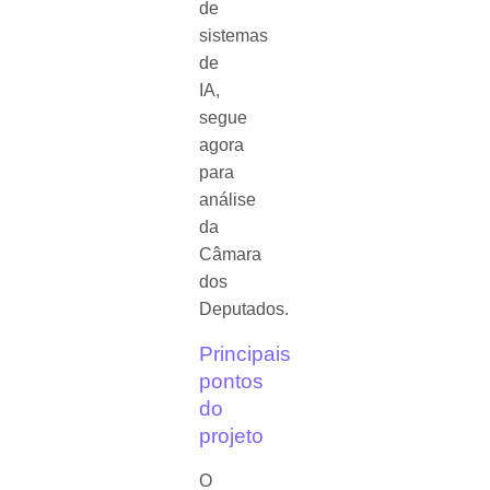
de
sistemas
de
IA,
segue
agora
para
análise
da
Câmara
dos
Deputados.
Principais
pontos
do
projeto
O