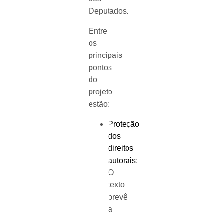
Deputados.
Entre
os
principais
pontos
do
projeto
estão:
Proteção
dos
direitos
autorais
:
O
texto
prevê
a