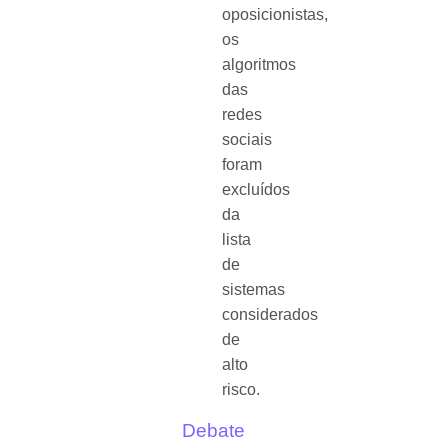
oposicionistas,
os
algoritmos
das
redes
sociais
foram
excluídos
da
lista
de
sistemas
considerados
de
alto
risco.
Debate