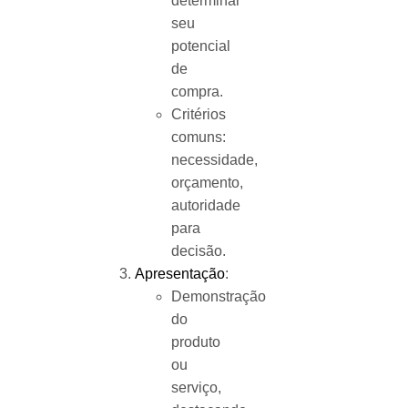
determinar
seu
potencial
de
compra.
Critérios
comuns:
necessidade,
orçamento,
autoridade
para
decisão.
Apresentação
:
Demonstração
do
produto
ou
serviço,