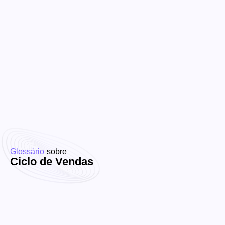
Glossário
sobre
Ciclo de Vendas