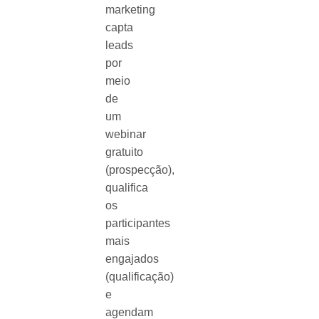
marketing
capta
leads
por
meio
de
um
webinar
gratuito
(prospecção),
qualifica
os
participantes
mais
engajados
(qualificação)
e
agendam