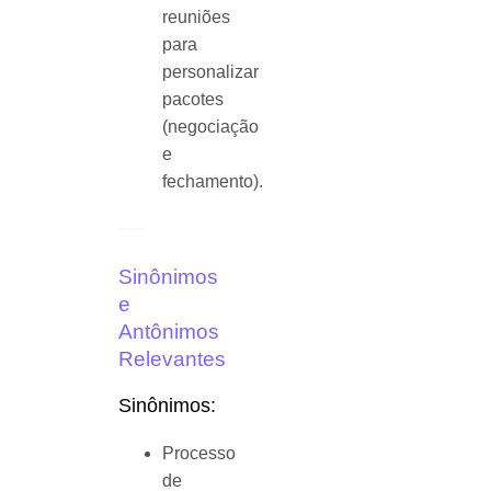
reuniões
para
personalizar
pacotes
(negociação
e
fechamento).
Sinônimos
e
Antônimos
Relevantes
Sinônimos:
Processo
de