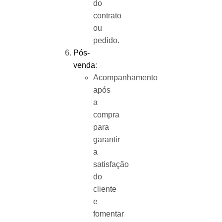
do
contrato
ou
pedido.
Pós-
venda
:
Acompanhamento
após
a
compra
para
garantir
a
satisfação
do
cliente
e
fomentar