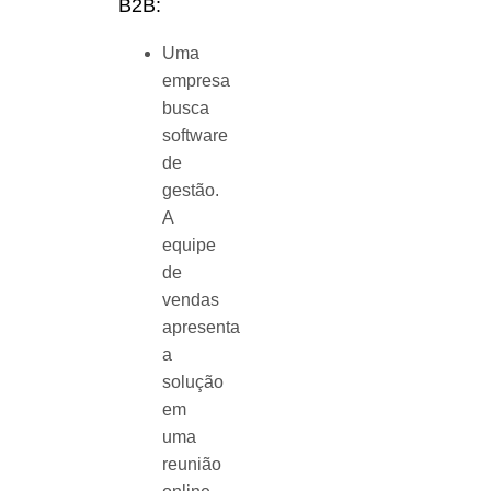
B2B:
Uma
empresa
busca
software
de
gestão.
A
equipe
de
vendas
apresenta
a
solução
em
uma
reunião