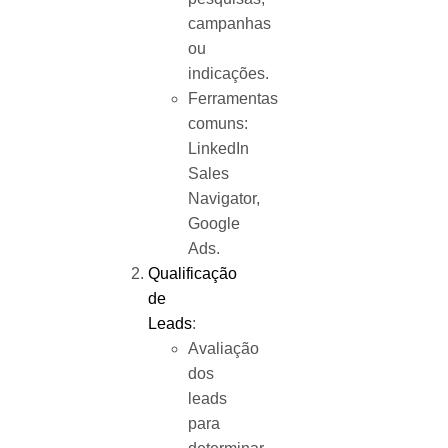
campanhas
ou
indicações.
Ferramentas
comuns:
LinkedIn
Sales
Navigator,
Google
Ads.
Qualificação
de
Leads
:
Avaliação
dos
leads
para