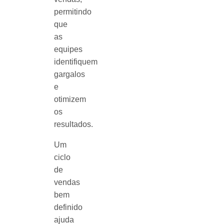
permitindo
que
as
equipes
identifiquem
gargalos
e
otimizem
os
resultados.
Um
ciclo
de
vendas
bem
definido
ajuda