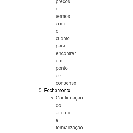
preços
e
termos
com
o
cliente
para
encontrar
um
ponto
de
consenso.
Fechamento
:
Confirmação
do
acordo
e
formalização