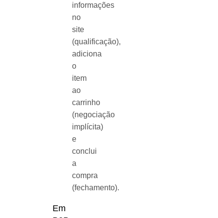
informações
no
site
(qualificação),
adiciona
o
item
ao
carrinho
(negociação
implícita)
e
conclui
a
compra
(fechamento).
Em