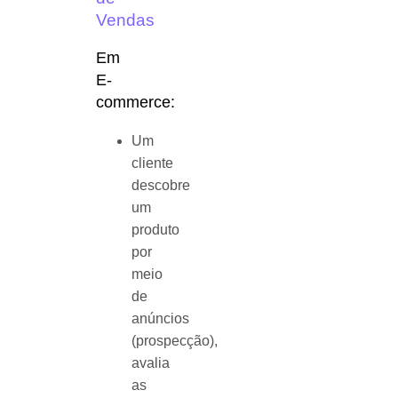
Vendas
Em
E-
commerce:
Um
cliente
descobre
um
produto
por
meio
de
anúncios
(prospecção),
avalia
as