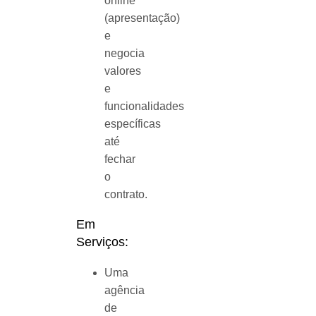
online
(apresentação)
e
negocia
valores
e
funcionalidades
específicas
até
fechar
o
contrato.
Em
Serviços:
Uma
agência
de