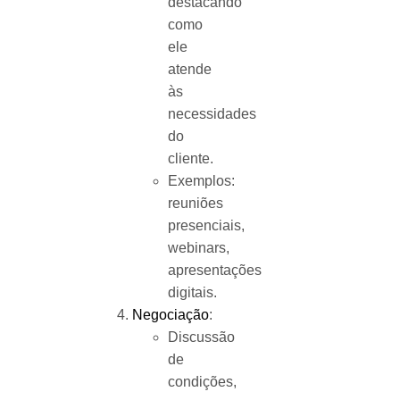
destacando
como
ele
atende
às
necessidades
do
cliente.
Exemplos:
reuniões
presenciais,
webinars,
apresentações
digitais.
Negociação
:
Discussão
de
condições,