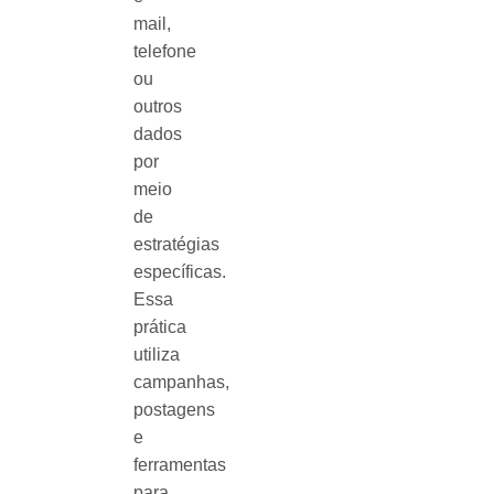
mail,
telefone
ou
outros
dados
por
meio
de
estratégias
específicas.
Essa
prática
utiliza
campanhas,
postagens
e
ferramentas
para