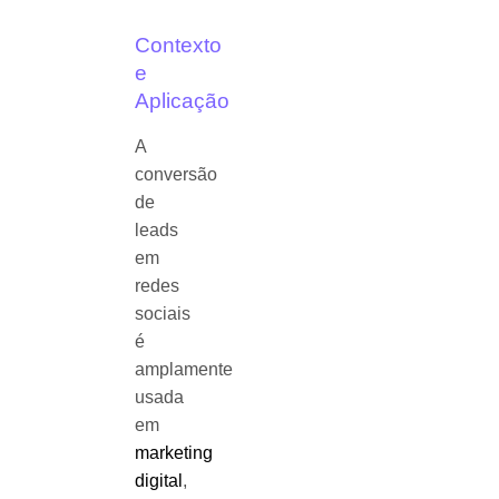
Contexto
e
Aplicação
A
conversão
de
leads
em
redes
sociais
é
amplamente
usada
em
marketing
digital
,