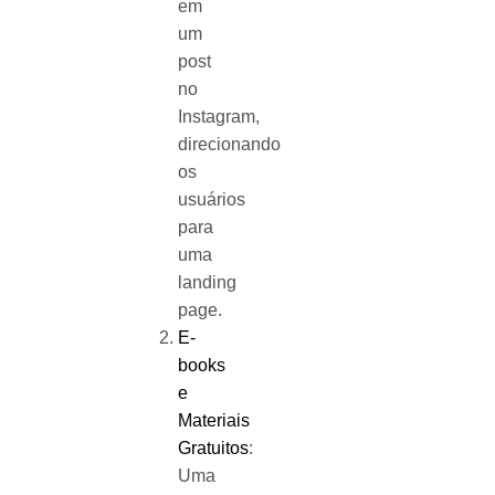
em
um
post
no
Instagram,
direcionando
os
usuários
para
uma
landing
page.
E-
books
e
Materiais
Gratuitos
:
Uma