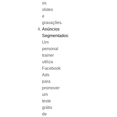
os
slides
e
gravações.
Anúncios
Segmentados
:
Um
personal
trainer
utiliza
Facebook
Ads
para
promover
um
teste
grátis
de