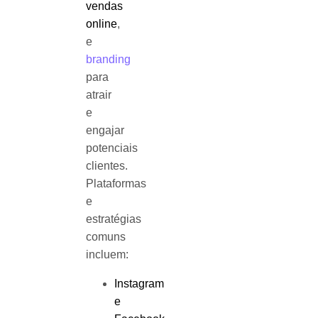
vendas
online
,
e
branding
para
atrair
e
engajar
potenciais
clientes.
Plataformas
e
estratégias
comuns
incluem:
Instagram
e