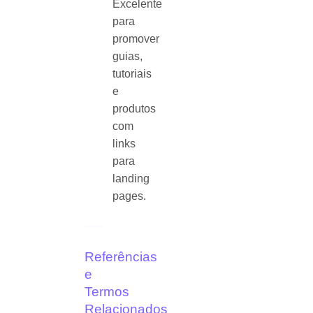
Excelente
para
promover
guias,
tutoriais
e
produtos
com
links
para
landing
pages.
Referências
e
Termos
Relacionados