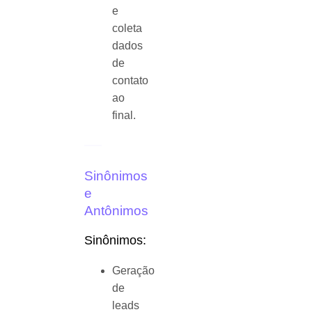
e
coleta
dados
de
contato
ao
final.
Sinônimos
e
Antônimos
Sinônimos:
Geração
de
leads