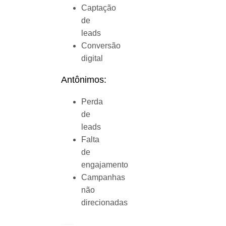
Captação
de
leads
Conversão
digital
Antônimos:
Perda
de
leads
Falta
de
engajamento
Campanhas
não
direcionadas