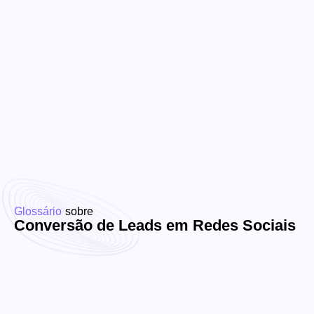
Glossário
sobre
Conversão de Leads em Redes Sociais