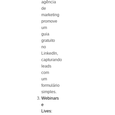
agência
de
marketing
promove
um
guia
gratuito
no
LinkedIn,
capturando
leads
com
um
formulário
simples.
Webinars
e
Lives
: