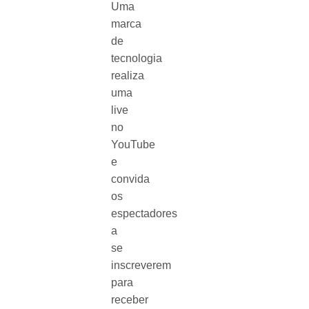
Uma
marca
de
tecnologia
realiza
uma
live
no
YouTube
e
convida
os
espectadores
a
se
inscreverem
para
receber