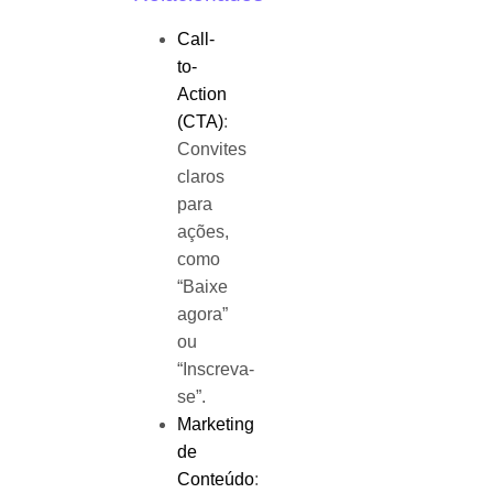
Call-
to-
Action
(CTA)
:
Convites
claros
para
ações,
como
“Baixe
agora”
ou
“Inscreva-
se”.
Marketing
de
Conteúdo
: