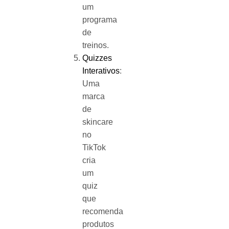
um
programa
de
treinos.
Quizzes
Interativos
:
Uma
marca
de
skincare
no
TikTok
cria
um
quiz
que
recomenda
produtos