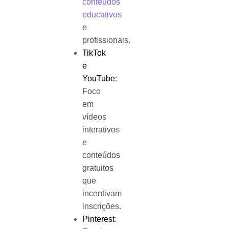
conteúdos
educativos
e
profissionais.
TikTok
e
YouTube
:
Foco
em
vídeos
interativos
e
conteúdos
gratuitos
que
incentivam
inscrições.
Pinterest
: