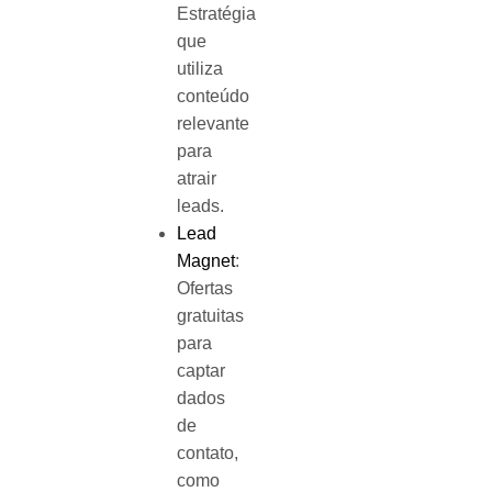
Estratégia
que
utiliza
conteúdo
relevante
para
atrair
leads.
Lead
Magnet
:
Ofertas
gratuitas
para
captar
dados
de
contato,
como