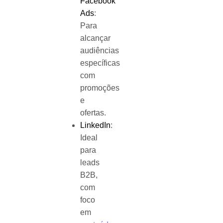
Facebook
Ads
:
Para
alcançar
audiências
específicas
com
promoções
e
ofertas.
LinkedIn
:
Ideal
para
leads
B2B,
com
foco
em