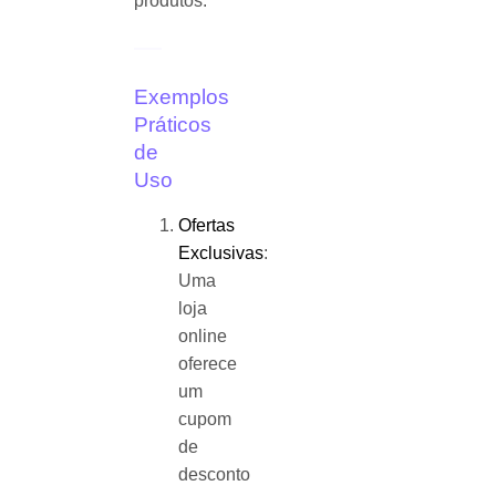
produtos.
Exemplos
Práticos
de
Uso
Ofertas
Exclusivas
:
Uma
loja
online
oferece
um
cupom
de
desconto