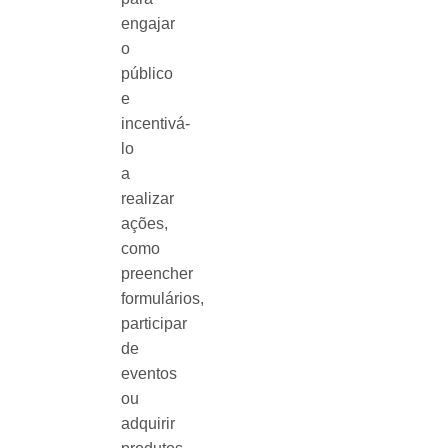
engajar
o
público
e
incentivá-
lo
a
realizar
ações,
como
preencher
formulários,
participar
de
eventos
ou
adquirir