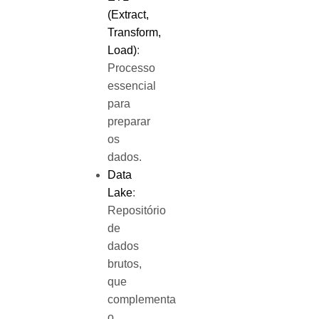
(Extract,
Transform,
Load)
:
Processo
essencial
para
preparar
os
dados.
Data
Lake
:
Repositório
de
dados
brutos,
que
complementa
o