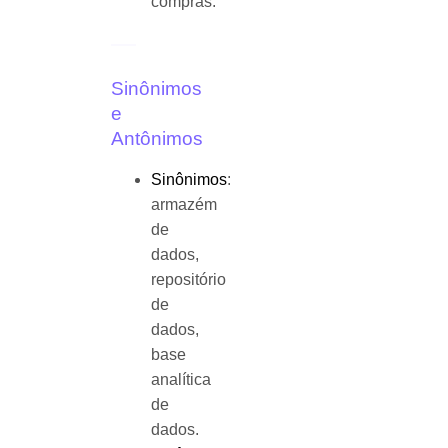
compras.
Sinônimos
e
Antônimos
Sinônimos
:
armazém
de
dados,
repositório
de
dados,
base
analítica
de
dados.