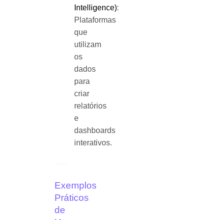
Intelligence)
:
Plataformas
que
utilizam
os
dados
para
criar
relatórios
e
dashboards
interativos.
Exemplos
Práticos
de