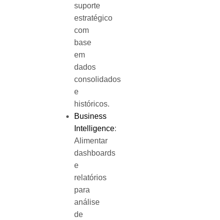
suporte
estratégico
com
base
em
dados
consolidados
e
históricos.
Business
Intelligence
:
Alimentar
dashboards
e
relatórios
para
análise
de