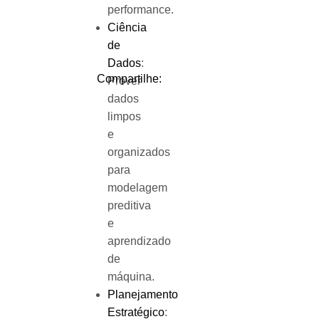
performance.
Ciência
de
Dados
:
Compartilhe:
Prover
dados
limpos
e
organizados
para
modelagem
preditiva
e
aprendizado
de
máquina.
Planejamento
Estratégico
: