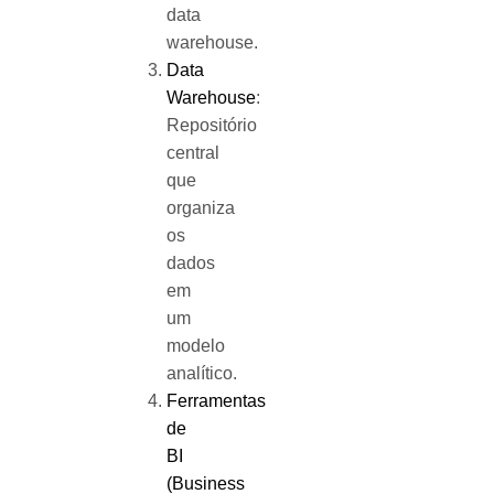
data
warehouse.
Data
Warehouse
:
Repositório
central
que
organiza
os
dados
em
um
modelo
analítico.
Ferramentas
de
BI
(Business