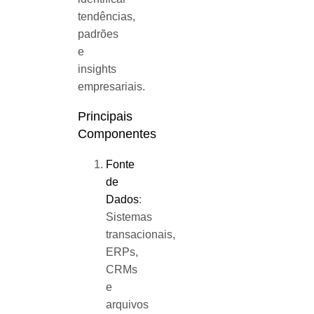
tendências,
padrões
e
insights
empresariais.
Principais
Componentes
Fonte
de
Dados
:
Sistemas
transacionais,
ERPs,
CRMs
e
arquivos