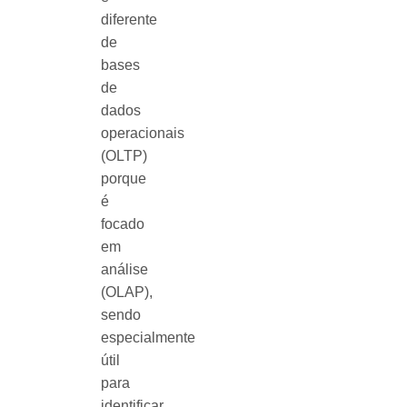
diferente
de
bases
de
dados
operacionais
(OLTP)
porque
é
focado
em
análise
(OLAP),
sendo
especialmente
útil
para
identificar