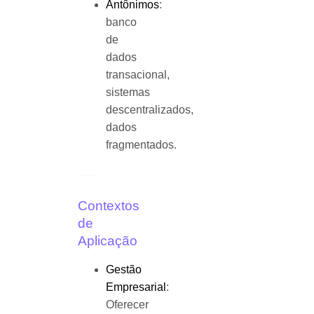
Antônimos
:
banco
de
dados
transacional,
sistemas
descentralizados,
dados
fragmentados.
Contextos
de
Aplicação
Gestão
Empresarial
:
Oferecer