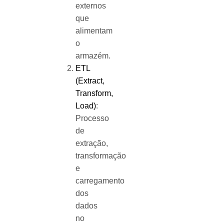
externos
que
alimentam
o
armazém.
ETL
(Extract,
Transform,
Load)
:
Processo
de
extração,
transformação
e
carregamento
dos
dados
no