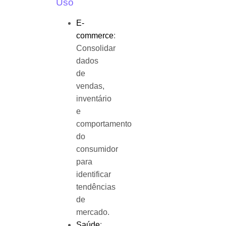
Uso
E-
commerce
:
Consolidar
dados
de
vendas,
inventário
e
comportamento
do
consumidor
para
identificar
tendências
de
mercado.
Saúde
: