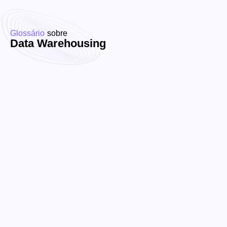
Glossário
sobre
Data Warehousing