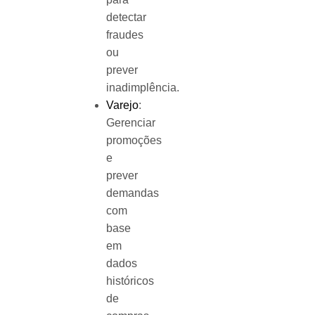
detectar
fraudes
ou
prever
inadimplência.
Varejo
:
Gerenciar
promoções
e
prever
demandas
com
base
em
dados
históricos
de