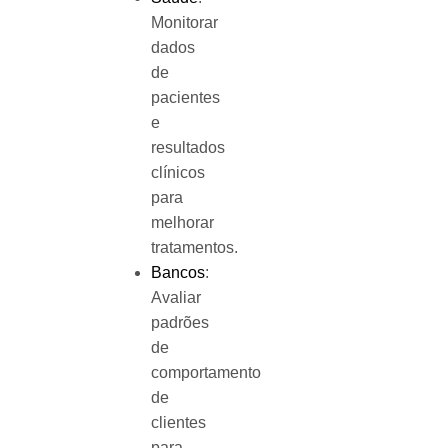
Monitorar
dados
de
pacientes
e
resultados
clínicos
para
melhorar
tratamentos.
Bancos
:
Avaliar
padrões
de
comportamento
de
clientes
para