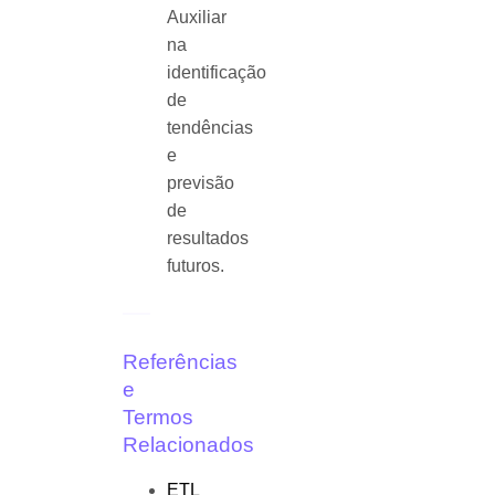
Auxiliar
na
identificação
de
tendências
e
previsão
de
resultados
futuros.
Referências
e
Termos
Relacionados
ETL