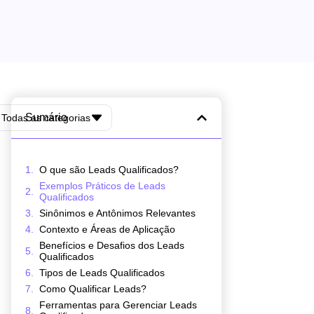
Sumário
Todas as categorias
O que são Leads Qualificados?
Exemplos Práticos de Leads
Qualificados
Sinônimos e Antônimos Relevantes
Contexto e Áreas de Aplicação
Benefícios e Desafios dos Leads
Qualificados
Tipos de Leads Qualificados
Como Qualificar Leads?
Ferramentas para Gerenciar Leads