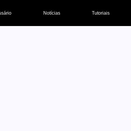
ssário
Notícias
Tutoriais