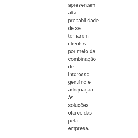
apresentam
alta
probabilidade
de se
tornarem
clientes,
por meio da
combinação
de
interesse
genuíno e
adequação
às
soluções
oferecidas
pela
empresa.