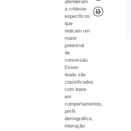
atenderam
a critérios
específicos
que
indicam um
maior
potencial
de
conversão.
Esses
leads são
classificados
com base
em
comportamentos,
perfil
demográfico,
interação