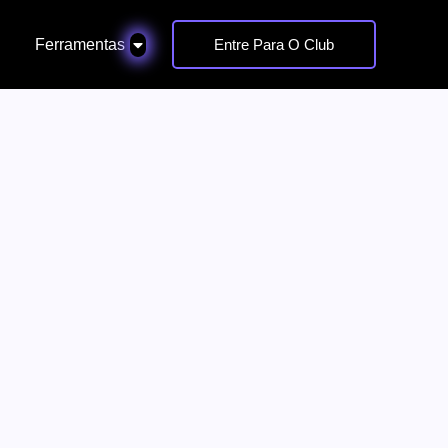
Ferramentas
Entre Para O Club