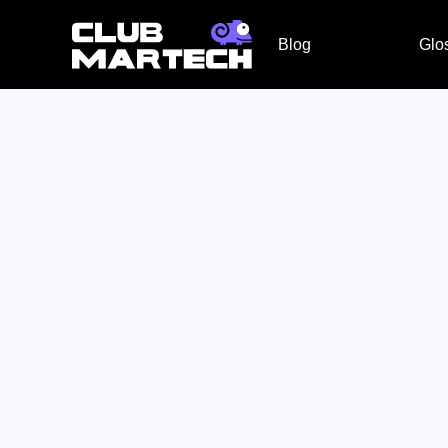
Blog
Glo