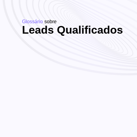
Glossário
sobre
Leads Qualificados