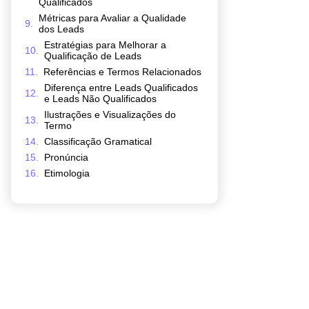
Qualificados
Métricas para Avaliar a Qualidade
dos Leads
Estratégias para Melhorar a
Qualificação de Leads
Referências e Termos Relacionados
Diferença entre Leads Qualificados
e Leads Não Qualificados
Ilustrações e Visualizações do
Termo
Classificação Gramatical
Pronúncia
Etimologia