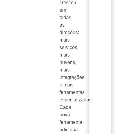
cresceu
em
todas
as
direções:
mais
serviços,
mais
nuvens,
mais
integrações
e mais
ferramentas
especializadas.
Cada
nova
ferramenta
adiciona