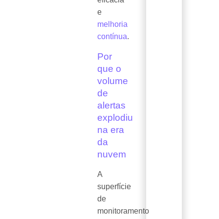
e
melhoria
contínua
.
Por
que o
volume
de
alertas
explodiu
na era
da
nuvem
A
superfície
de
monitoramento