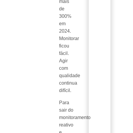
mais
de
300%
em
2024.
Monitorar
ficou
fácil.
Agir
com
qualidade
continua
difícil.
Para
sair do
monitoramento
reativo
e