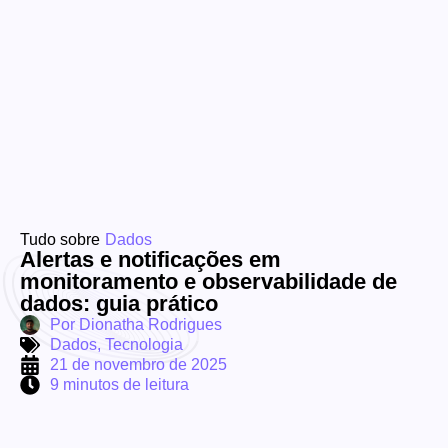
Tudo sobre
Dados
Alertas e notificações em
monitoramento e observabilidade de
dados: guia prático
Por
Dionatha Rodrigues
Dados
,
Tecnologia
21 de novembro de 2025
9 minutos de leitura