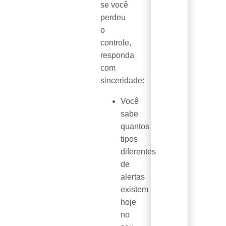
se você
perdeu
o
controle,
responda
com
sinceridade:
Você
sabe
quantos
tipos
diferentes
de
alertas
existem
hoje
no