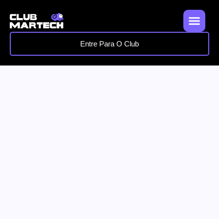
Entre Para O Club