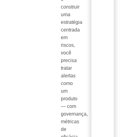
construir
uma
estratégia
centrada
em
riscos,
você
precisa
tratar
alertas
como
um
produto
— com
governança,
métricas
de
eficácia