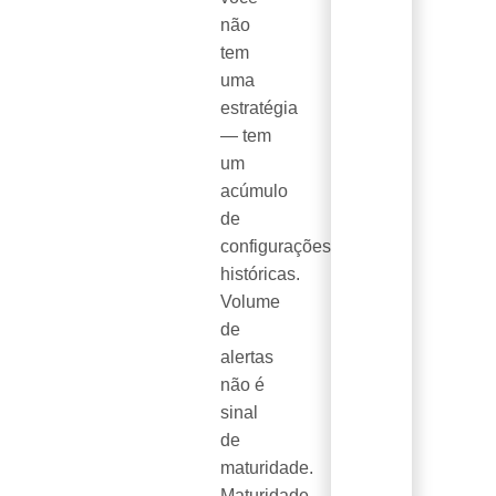
não
tem
uma
estratégia
— tem
um
acúmulo
de
configurações
históricas.
Volume
de
alertas
não é
sinal
de
maturidade.
Maturidade