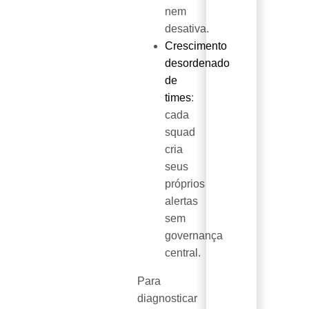
nem
desativa.
Crescimento
desordenado
de
times
:
cada
squad
cria
seus
próprios
alertas
sem
governança
central.
Para
diagnosticar