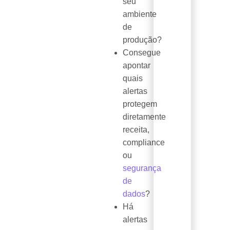
seu
ambiente
de
produção?
Consegue
apontar
quais
alertas
protegem
diretamente
receita,
compliance
ou
segurança
de
dados
?
Há
alertas