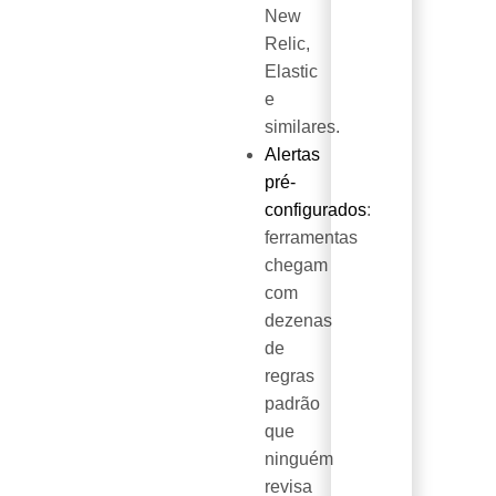
New
Relic,
Elastic
e
similares.
Alertas
pré-
configurados
:
ferramentas
chegam
com
dezenas
de
regras
padrão
que
ninguém
revisa