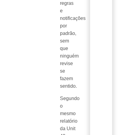
regras
e
notificações
por
padrão,
sem
que
ninguém
revise
se
fazem
sentido.
Segundo
o
mesmo
relatório
da Unit