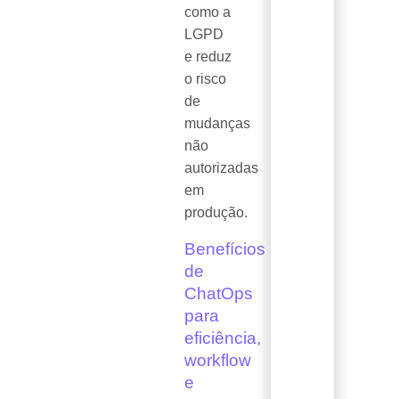
como a
LGPD
e reduz
o risco
de
mudanças
não
autorizadas
em
produção.
Benefícios
de
ChatOps
para
eficiência,
workflow
e