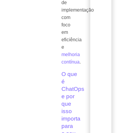
de
implementação
com
foco
em
eficiência
e
melhoria
contínua
.
O que
é
ChatOps
e por
que
isso
importa
para