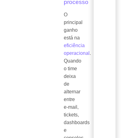
processo
O
principal
ganho
está na
eficiência
operacional
.
Quando
o time
deixa
de
alternar
entre
e-mail,
tickets,
dashboards
e
consoles,