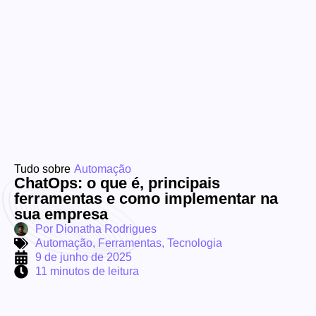
Tudo sobre
Automação
ChatOps: o que é, principais
ferramentas e como implementar na
sua empresa
Por
Dionatha Rodrigues
Automação
,
Ferramentas
,
Tecnologia
9 de junho de 2025
11 minutos de leitura