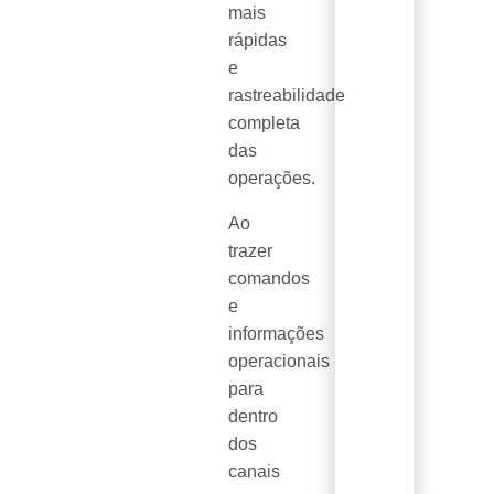
mais
rápidas
e
rastreabilidade
completa
das
operações.
Ao
trazer
comandos
e
informações
operacionais
para
dentro
dos
canais