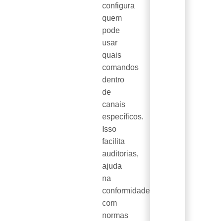
configura
quem
pode
usar
quais
comandos
dentro
de
canais
específicos.
Isso
facilita
auditorias,
ajuda
na
conformidade
com
normas