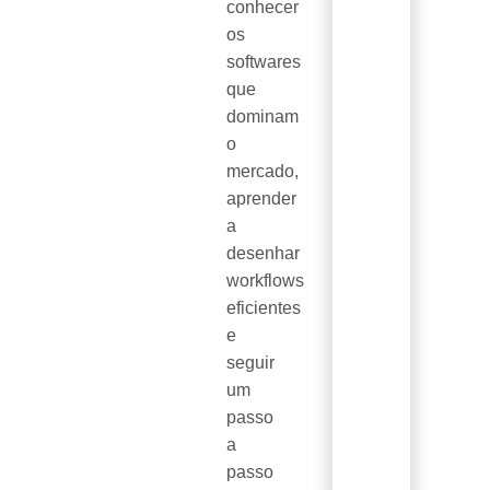
conhecer
os
softwares
que
dominam
o
mercado,
aprender
a
desenhar
workflows
eficientes
e
seguir
um
passo
a
passo