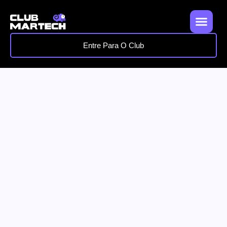
Entre Para O Club