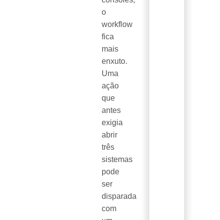
o
workflow
fica
mais
enxuto.
Uma
ação
que
antes
exigia
abrir
três
sistemas
pode
ser
disparada
com