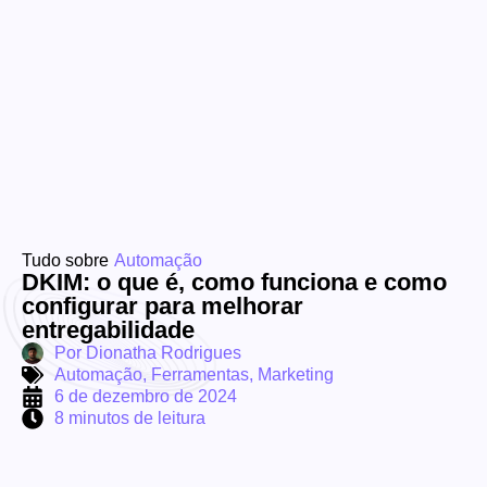
Tudo sobre
Automação
DKIM: o que é, como funciona e como
configurar para melhorar
entregabilidade
Por
Dionatha Rodrigues
Automação
,
Ferramentas
,
Marketing
6 de dezembro de 2024
8 minutos de leitura