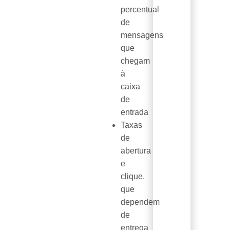
percentual
de
mensagens
que
chegam
à
caixa
de
entrada
Taxas
de
abertura
e
clique,
que
dependem
de
entrega