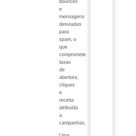
bounces
e
mensagens
desviadas
para
spam, o
que
compromete
taxas
de
abertura,
cliques
e
receita
atribuída
a
campanhas.
Uma