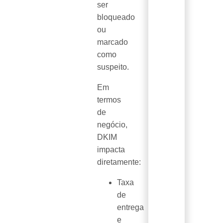
ser
bloqueado
ou
marcado
como
suspeito.
Em
termos
de
negócio,
DKIM
impacta
diretamente:
Taxa
de
entrega
e