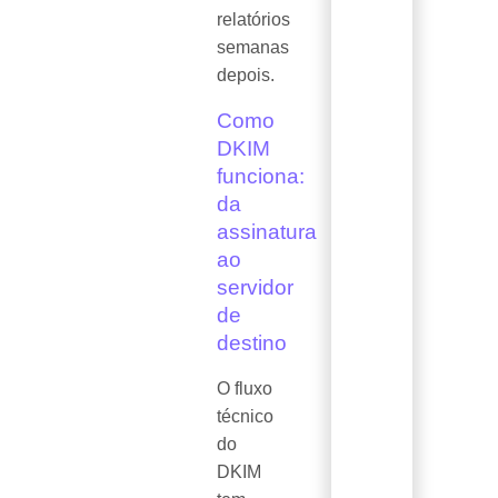
relatórios
semanas
depois.
Como
DKIM
funciona:
da
assinatura
ao
servidor
de
destino
O fluxo
técnico
do
DKIM