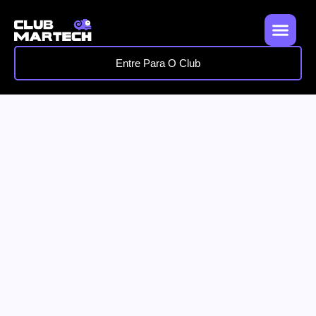
Entre Para O Club