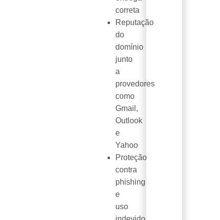
correta
Reputação
do
domínio
junto
a
provedores
como
Gmail,
Outlook
e
Yahoo
Proteção
contra
phishing
e
uso
indevido