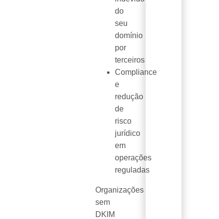
do
seu
domínio
por
terceiros
Compliance
e
redução
de
risco
jurídico
em
operações
reguladas
Organizações
sem
DKIM