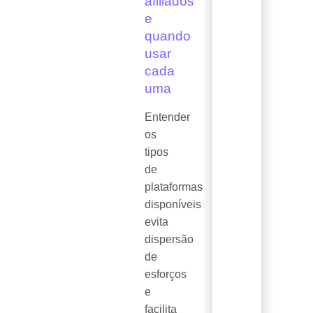
afiliados
e
quando
usar
cada
uma
Entender
os
tipos
de
plataformas
disponíveis
evita
dispersão
de
esforços
e
facilita