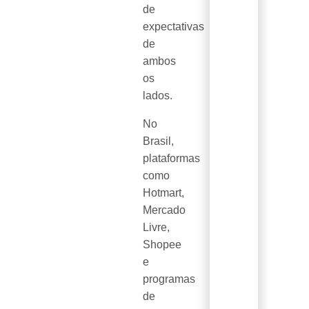
de
expectativas
de
ambos
os
lados.
No
Brasil,
plataformas
como
Hotmart,
Mercado
Livre,
Shopee
e
programas
de