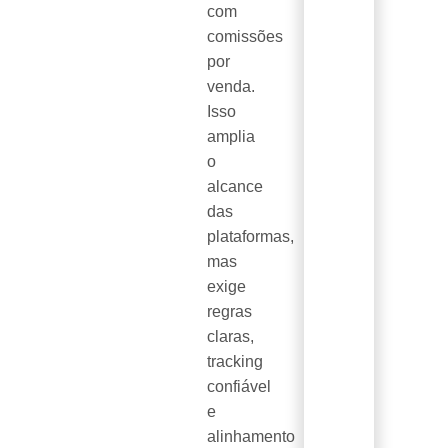
com
comissões
por
venda.
Isso
amplia
o
alcance
das
plataformas,
mas
exige
regras
claras,
tracking
confiável
e
alinhamento