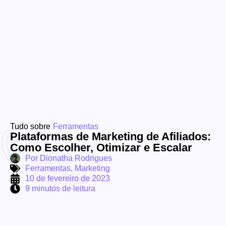
Tudo sobre
Ferramentas
Plataformas de Marketing de Afiliados:
Como Escolher, Otimizar e Escalar
Por
Dionatha Rodrigues
Ferramentas
,
Marketing
10 de fevereiro de 2023
9 minutos de leitura