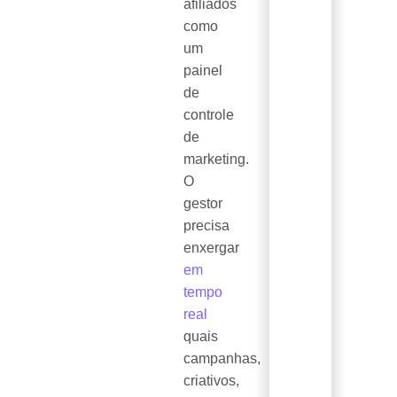
afiliados
como
um
painel
de
controle
de
marketing.
O
gestor
precisa
enxergar
em
tempo
real
quais
campanhas,
criativos,