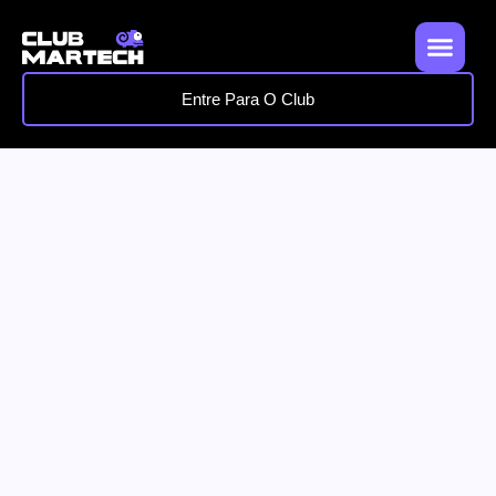
Entre Para O Club