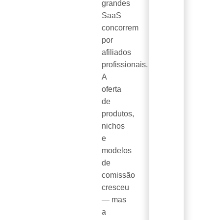
grandes
SaaS
concorrem
por
afiliados
profissionais.
A
oferta
de
produtos,
nichos
e
modelos
de
comissão
cresceu
— mas
a