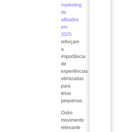
marketing
de
afiliados
em
2025
reforçam
a
importância
de
experiências
otimizadas
para
telas
pequenas.
Outro
movimento
relevante