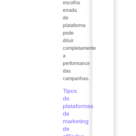
escolha
errada
de
plataforma
pode
diluir
completamente
a
performance
das
campanhas.
Tipos
de
plataformas
de
marketing
de