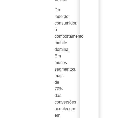
Do
lado do
consumidor,
o
comportamento
mobile
domina.
Em
muitos
segmentos,
mais
de
70%
das
conversões
acontecem
em