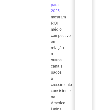
para
2025
mostram
ROI
médio
competitivo
em
relação
a
outros
canais
pagos
e
crescimento
consistente
na
América
Latina.