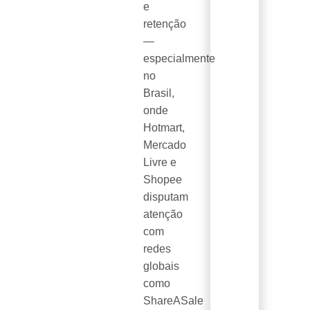
e
retenção
—
especialmente
no
Brasil,
onde
Hotmart,
Mercado
Livre e
Shopee
disputam
atenção
com
redes
globais
como
ShareASale