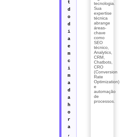
tecnologia.
Sua
expertise
técnica
abrange
áreas-
chave
como
SEO
técnico,
Analytics,
CRM,
Chatbots,
CRO
(Conversion
Rate
Optimization)
e
automação
de
processos.