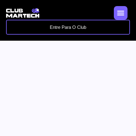
Entre Para O Club