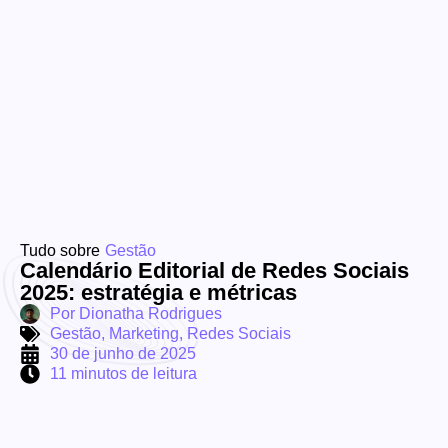
Tudo sobre
Gestão
Calendário Editorial de Redes Sociais
2025: estratégia e métricas
Por
Dionatha Rodrigues
Gestão
,
Marketing
,
Redes Sociais
30 de junho de 2025
11 minutos de leitura