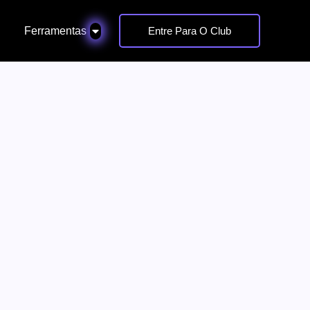
Ferramentas
Entre Para O Club