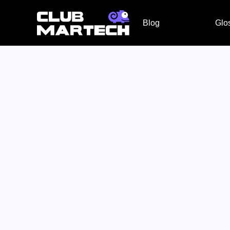
Blog
Glo