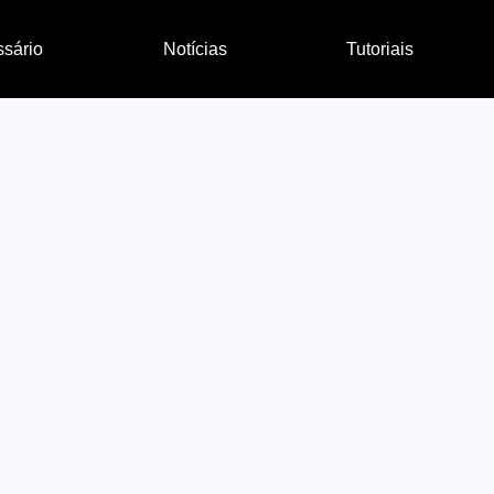
ssário
Notícias
Tutoriais