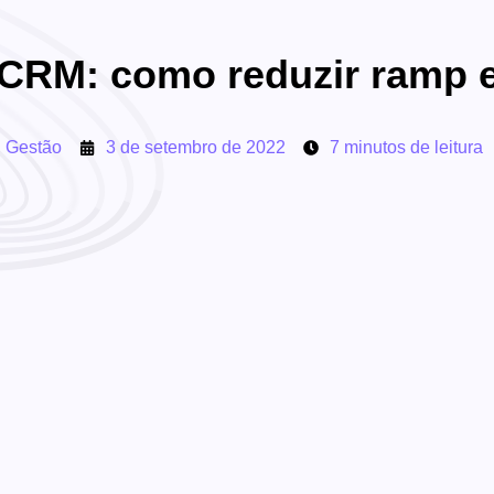
 CRM: como reduzir ramp 
,
Gestão
3 de setembro de 2022
7 minutos de leitura