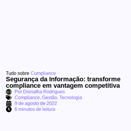
Tudo sobre
Compliance
Segurança da Informação: transforme
compliance em vantagem competitiva
Por
Dionatha Rodrigues
Compliance
,
Gestão
,
Tecnologia
9 de agosto de 2022
6 minutos de leitura