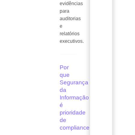
evidências
para
auditorias
e
relatórios
executivos.
Por
que
Segurança
da
Informação
é
prioridade
de
compliance