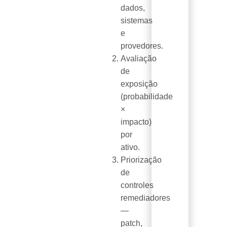
dados,
sistemas
e
provedores.
Avaliação
de
exposição
(probabilidade
×
impacto)
por
ativo.
Priorização
de
controles
remediadores
—
patch,