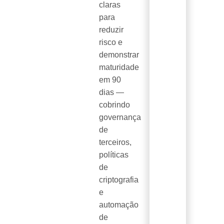
claras
para
reduzir
risco e
demonstrar
maturidade
em 90
dias —
cobrindo
governança
de
terceiros,
políticas
de
criptografia
e
automação
de