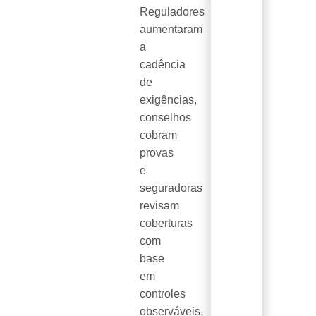
Reguladores
aumentaram
a
cadência
de
exigências,
conselhos
cobram
provas
e
seguradoras
revisam
coberturas
com
base
em
controles
observáveis.