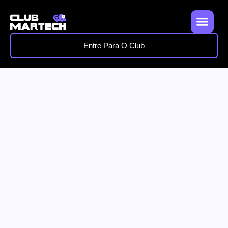
Entre Para O Club