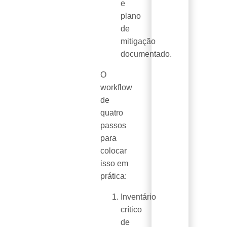
e
plano
de
mitigação
documentado.
O
workflow
de
quatro
passos
para
colocar
isso em
prática:
Inventário
crítico
de