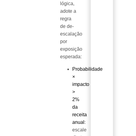
lógica,
adote a
regra
de de-
escalação
por
exposição
esperada:
Probabilidade
×
impacto
>
2%
da
receita
anual
:
escale