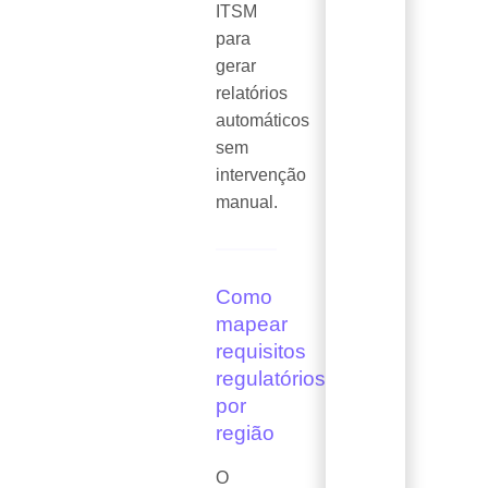
ITSM
para
gerar
relatórios
automáticos
sem
intervenção
manual.
Como
mapear
requisitos
regulatórios
por
região
O