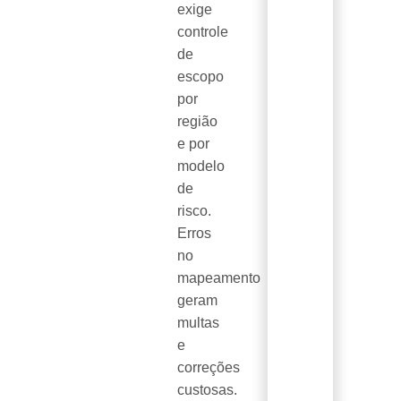
exige
controle
de
escopo
por
região
e por
modelo
de
risco.
Erros
no
mapeamento
geram
multas
e
correções
custosas.