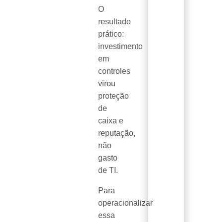
O
resultado
prático:
investimento
em
controles
virou
proteção
de
caixa e
reputação,
não
gasto
de TI.
Para
operacionalizar
essa