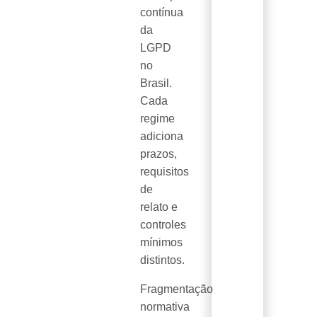
contínua
da
LGPD
no
Brasil.
Cada
regime
adiciona
prazos,
requisitos
de
relato e
controles
mínimos
distintos.
Fragmentação
normativa