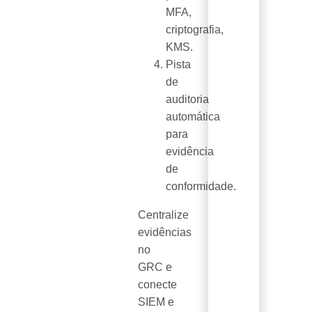
MFA,
criptografia,
KMS.
Pista
de
auditoria
automática
para
evidência
de
conformidade.
Centralize
evidências
no
GRC e
conecte
SIEM e