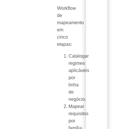
Workflow
de
mapeamento
em
cinco
etapas:
Catalogar
regimes
aplicáveis
por
linha
de
negócio.
Mapear
requisitos
por
família