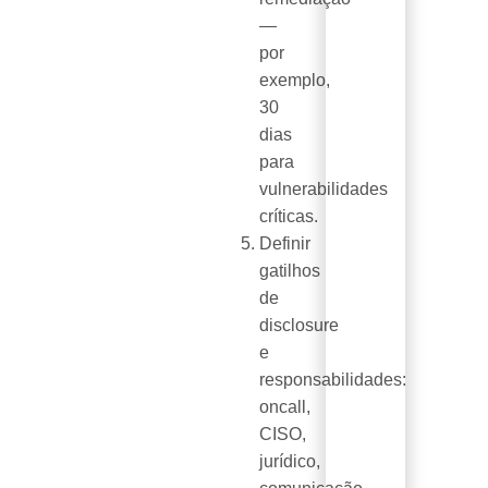
—
por
exemplo,
30
dias
para
vulnerabilidades
críticas.
Definir
gatilhos
de
disclosure
e
responsabilidades:
oncall,
CISO,
jurídico,