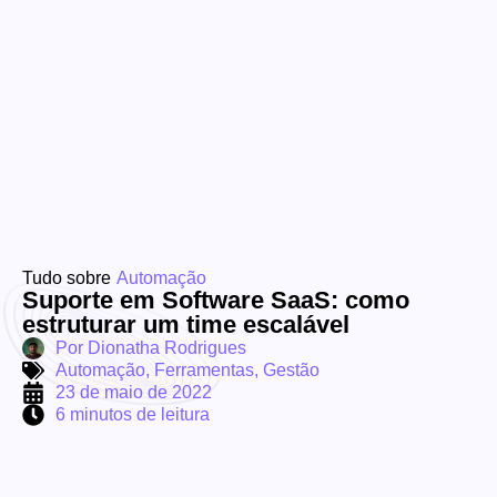
Tudo sobre
Automação
Suporte em Software SaaS: como
estruturar um time escalável
Por
Dionatha Rodrigues
Automação
,
Ferramentas
,
Gestão
23 de maio de 2022
6 minutos de leitura