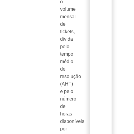
o
volume
mensal
de
tickets,
divida
pelo
tempo
médio
de
resolução
(AHT)
e pelo
número
de
horas
disponíveis
por