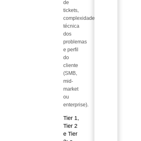
de
tickets,
complexidade
técnica
dos
problemas
e perfil
do
cliente
(SMB,
mid-
market
ou
enterprise).
Tier 1,
Tier 2
e Tier