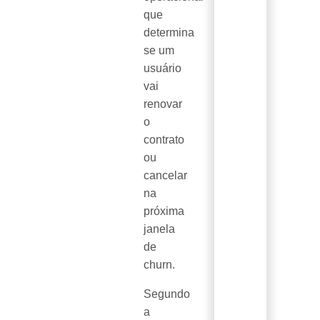
que
determina
se um
usuário
vai
renovar
o
contrato
ou
cancelar
na
próxima
janela
de
churn.
Segundo
a