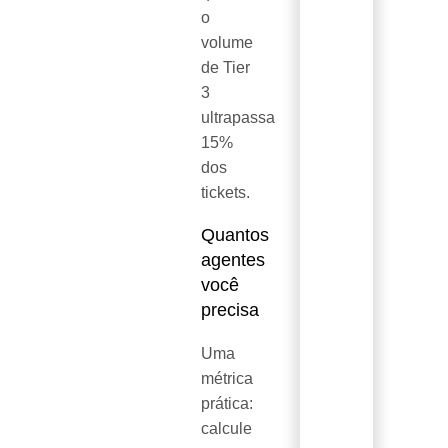
o
volume
de Tier
3
ultrapassa
15%
dos
tickets.
Quantos
agentes
você
precisa
Uma
métrica
prática:
calcule