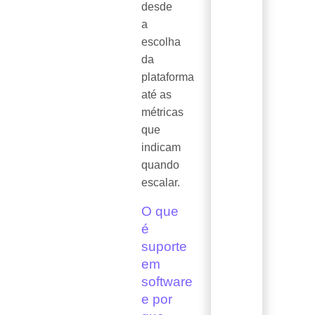
desde
a
escolha
da
plataforma
até as
métricas
que
indicam
quando
escalar.
O que
é
suporte
em
software
e por