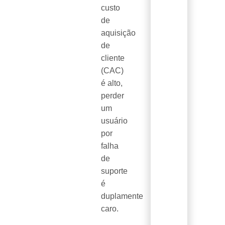
custo
de
aquisição
de
cliente
(CAC)
é alto,
perder
um
usuário
por
falha
de
suporte
é
duplamente
caro.