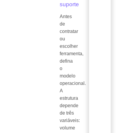
suporte
Antes
de
contratar
ou
escolher
ferramenta,
defina
o
modelo
operacional.
A
estrutura
depende
de três
variáveis:
volume