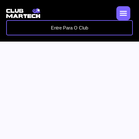
Entre Para O Club