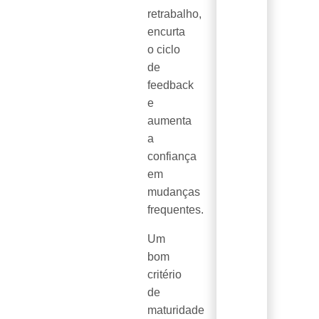
retrabalho,
encurta
o ciclo
de
feedback
e
aumenta
a
confiança
em
mudanças
frequentes.
Um
bom
critério
de
maturidade