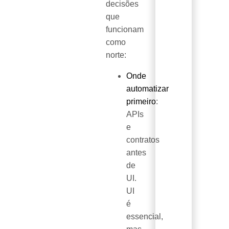
decisões
que
funcionam
como
norte:
Onde
automatizar
primeiro
:
APIs
e
contratos
antes
de
UI.
UI
é
essencial,