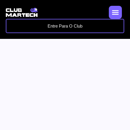
Entre Para O Club