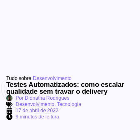
Tudo sobre
Desenvolvimento
Testes Automatizados: como escalar
qualidade sem travar o delivery
Por
Dionatha Rodrigues
Desenvolvimento
,
Tecnologia
17 de abril de 2022
9 minutos de leitura