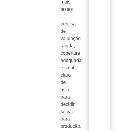
mais
testes
—
precisa
de
validação
rápida,
cobertura
adequada
e sinal
claro
de
risco
para
decidir
se vai
para
produção.