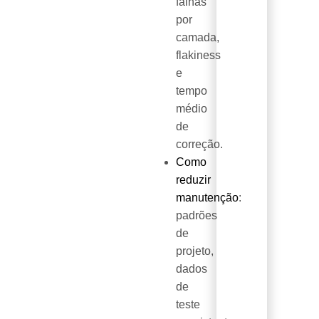
falhas
por
camada,
flakiness
e
tempo
médio
de
correção.
Como
reduzir
manutenção
:
padrões
de
projeto,
dados
de
teste