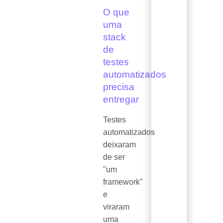
O que
uma
stack
de
testes
automatizados
precisa
entregar
Testes
automatizados
deixaram
de ser
"um
framework"
e
viraram
uma