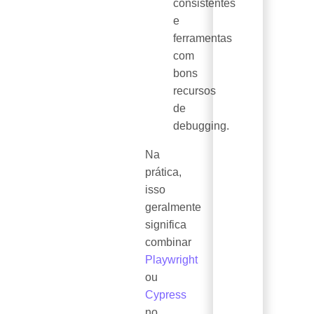
consistentes
e
ferramentas
com
bons
recursos
de
debugging.
Na
prática,
isso
geralmente
significa
combinar
Playwright
ou
Cypress
no