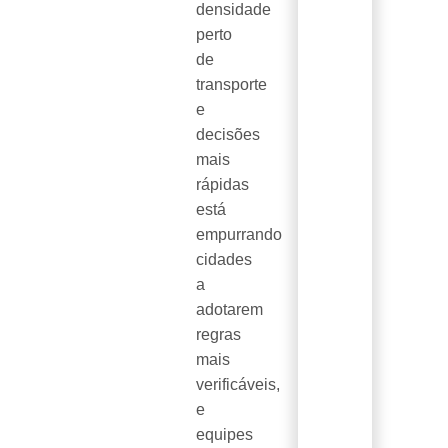
densidade
perto
de
transporte
e
decisões
mais
rápidas
está
empurrando
cidades
a
adotarem
regras
mais
verificáveis,
e
equipes