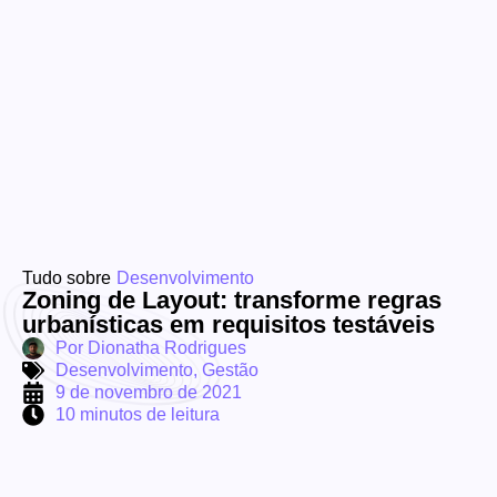
Tudo sobre
Desenvolvimento
Zoning de Layout: transforme regras
urbanísticas em requisitos testáveis
Por
Dionatha Rodrigues
Desenvolvimento
,
Gestão
9 de novembro de 2021
10 minutos de leitura