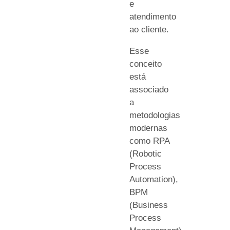
e
atendimento
ao cliente.
Esse
conceito
está
associado
a
metodologias
modernas
como RPA
(Robotic
Process
Automation),
BPM
(Business
Process