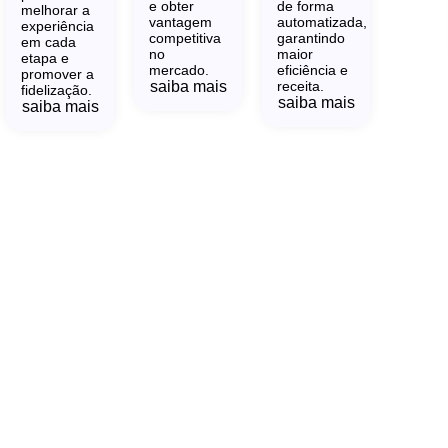
e obter
de forma
melhorar a
vantagem
automatizada,
experiência
competitiva
garantindo
em cada
no
maior
etapa e
mercado.
eficiência e
promover a
saiba mais
receita.
fidelização.
saiba mais
saiba mais