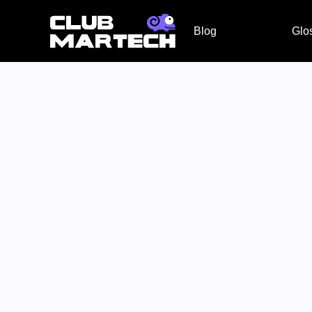
Blog
Glo