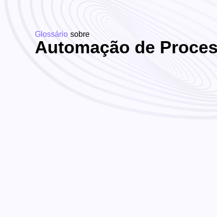
Glossário
sobre
Automação de Proce