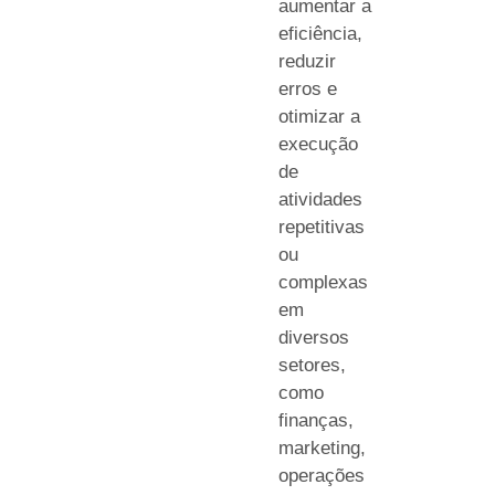
aumentar a
eficiência,
reduzir
erros e
otimizar a
execução
de
atividades
repetitivas
ou
complexas
em
diversos
setores,
como
finanças,
marketing,
operações