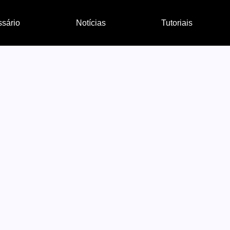
ssário
Notícias
Tutoriais