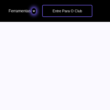
Ferramentas
Entre Para O Club