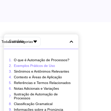
Sumário
Todas as categorias
O que é Automação de Processos?
Exemplos Práticos de Uso
Sinônimos e Antônimos Relevantes
Contexto e Áreas de Aplicação
Referências e Termos Relacionados
Notas Adicionais e Variações
Ilustração de Automação de
Processos
Classificação Gramatical
Informações sobre a Pronúncia