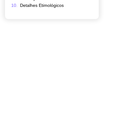
Detalhes Etimológicos