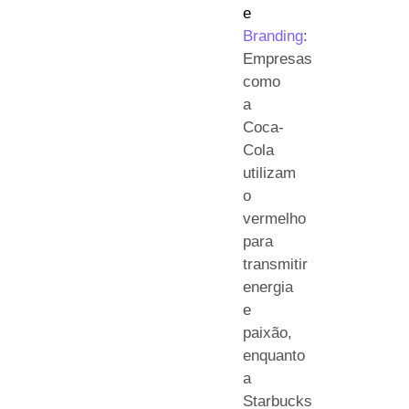
e
Branding
:
Empresas
como
a
Coca-
Cola
utilizam
o
vermelho
para
transmitir
energia
e
paixão,
enquanto
a
Starbucks