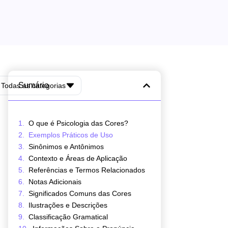
Sumário
Todas as categorias
O que é Psicologia das Cores?
Exemplos Práticos de Uso
Sinônimos e Antônimos
Contexto e Áreas de Aplicação
Referências e Termos Relacionados
Notas Adicionais
Significados Comuns das Cores
Ilustrações e Descrições
Classificação Gramatical