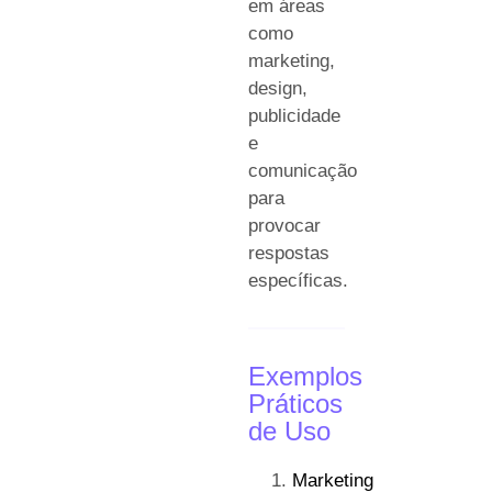
em áreas
como
marketing,
design,
publicidade
e
comunicação
para
provocar
respostas
específicas.
Exemplos
Práticos
de Uso
Marketing