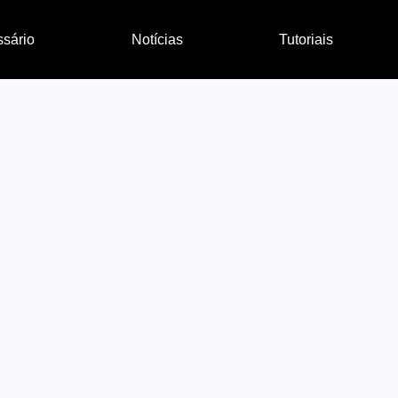
ssário
Notícias
Tutoriais