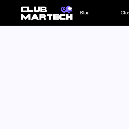
Blog
Glo