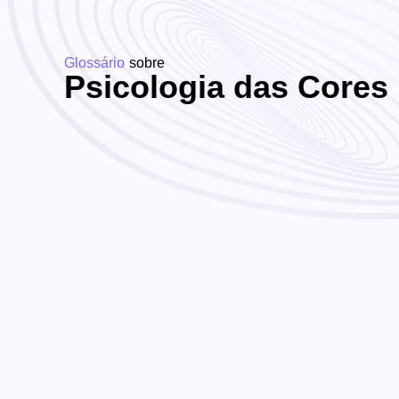
Glossário
sobre
Psicologia das Cores