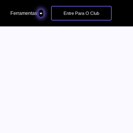
Ferramentas
Entre Para O Club