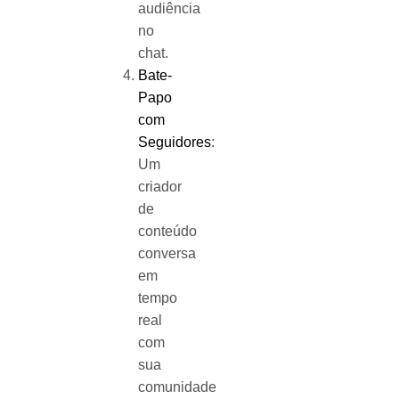
audiência
no
chat.
Bate-
Papo
com
Seguidores
:
Um
criador
de
conteúdo
conversa
em
tempo
real
com
sua
comunidade