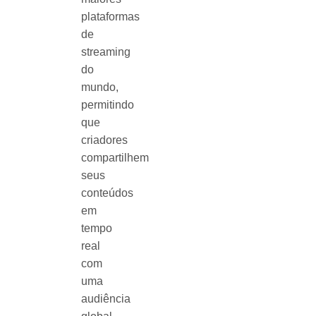
plataformas
de
streaming
do
mundo,
permitindo
que
criadores
compartilhem
seus
conteúdos
em
tempo
real
com
uma
audiência