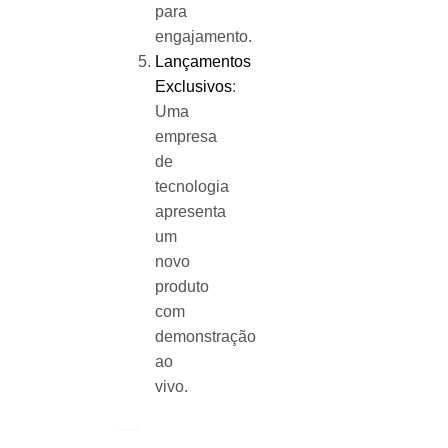
para
engajamento.
Lançamentos
Exclusivos
:
Uma
empresa
de
tecnologia
apresenta
um
novo
produto
com
demonstração
ao
vivo.