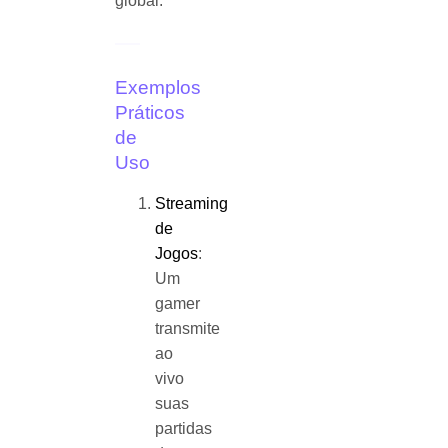
global.
Exemplos
Práticos
de
Uso
Streaming
de
Jogos
:
Um
gamer
transmite
ao
vivo
suas
partidas