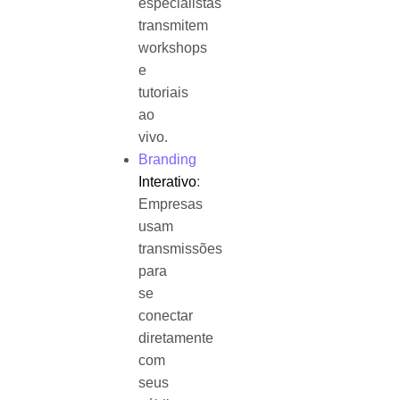
especialistas
transmitem
workshops
e
tutoriais
ao
vivo.
Branding
Interativo
:
Empresas
usam
transmissões
para
se
conectar
diretamente
com
seus