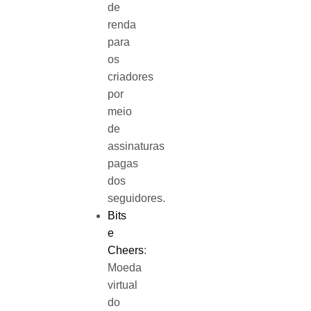
de
renda
para
os
criadores
por
meio
de
assinaturas
pagas
dos
seguidores.
Bits
e
Cheers
:
Moeda
virtual
do