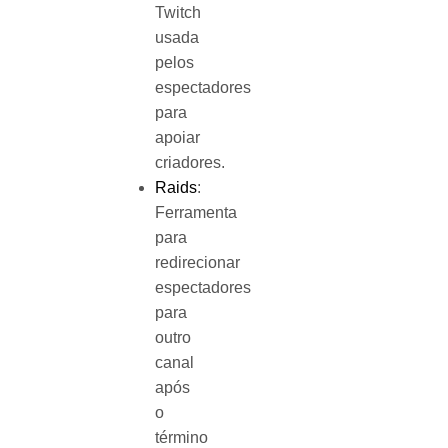
Twitch
usada
pelos
espectadores
para
apoiar
criadores.
Raids
:
Ferramenta
para
redirecionar
espectadores
para
outro
canal
após
o
término