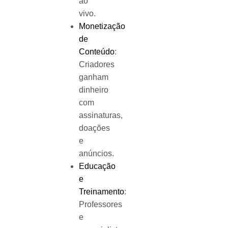
ao
vivo.
Monetização
de
Conteúdo
:
Criadores
ganham
dinheiro
com
assinaturas,
doações
e
anúncios.
Educação
e
Treinamento
:
Professores
e