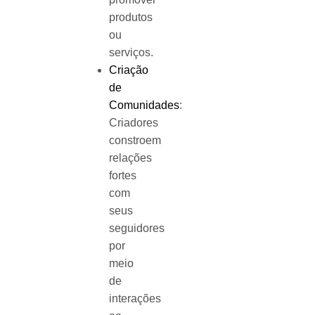
produtos
ou
serviços.
Criação
de
Comunidades
:
Criadores
constroem
relações
fortes
com
seus
seguidores
por
meio
de
interações