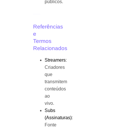
públicos.
Referências
e
Termos
Relacionados
Streamers
:
Criadores
que
transmitem
conteúdos
ao
vivo.
Subs
(Assinaturas)
:
Fonte