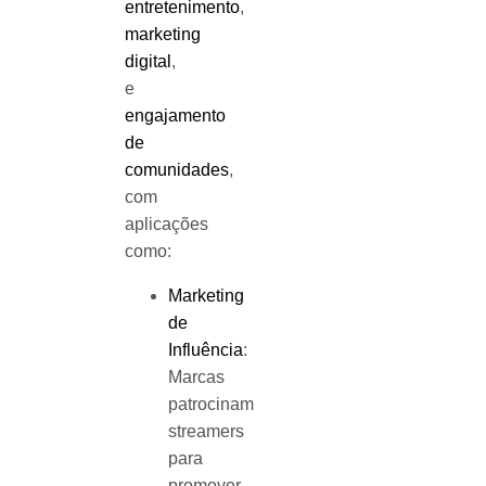
entretenimento
,
marketing
digital
,
e
engajamento
de
comunidades
,
com
aplicações
como:
Marketing
de
Influência
:
Marcas
patrocinam
streamers
para
promover