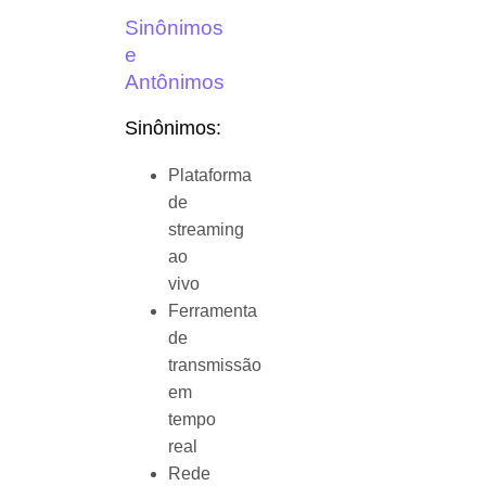
Sinônimos
e
Antônimos
Sinônimos:
Plataforma
de
streaming
ao
vivo
Ferramenta
de
transmissão
em
tempo
real
Rede