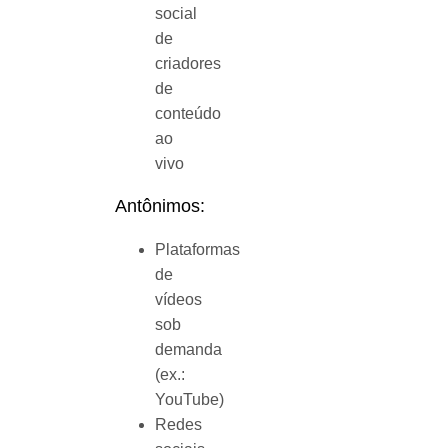
social
de
criadores
de
conteúdo
ao
vivo
Antônimos:
Plataformas
de
vídeos
sob
demanda
(ex.:
YouTube)
Redes