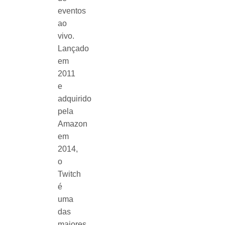
eventos
ao
vivo.
Lançado
em
2011
e
adquirido
pela
Amazon
em
2014,
o
Twitch
é
uma
das
maiores