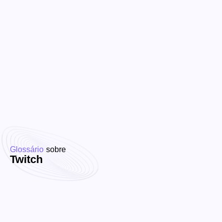
Glossário
sobre
Twitch