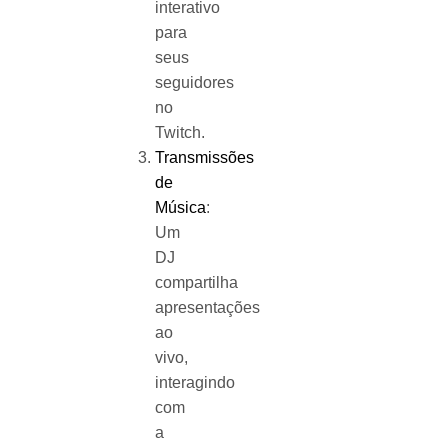
interativo
para
seus
seguidores
no
Twitch.
Transmissões
de
Música
:
Um
DJ
compartilha
apresentações
ao
vivo,
interagindo
com
a