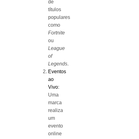
de
títulos
populares
como
Fortnite
ou
League
of
Legends
.
Eventos
ao
Vivo
:
Uma
marca
realiza
um
evento
online