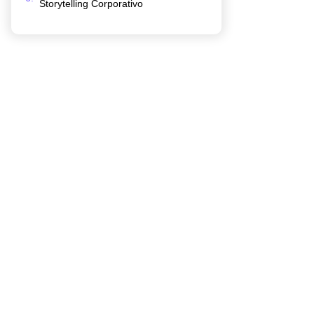
Storytelling Corporativo