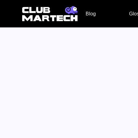
Blog
Glo