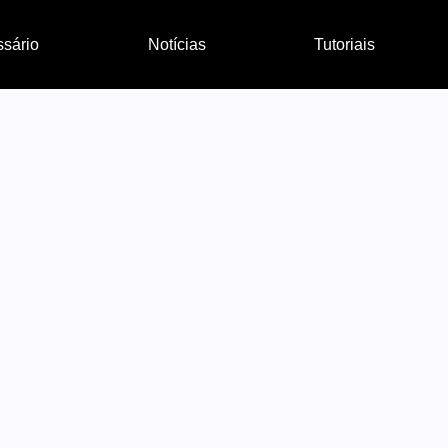
ssário
Notícias
Tutoriais