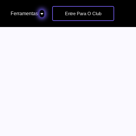
Ferramentas
Entre Para O Club