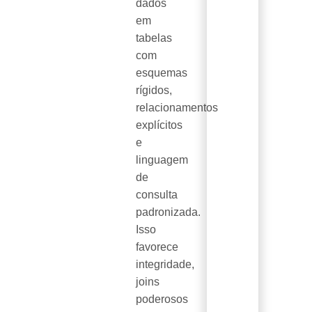
dados
em
tabelas
com
esquemas
rígidos,
relacionamentos
explícitos
e
linguagem
de
consulta
padronizada.
Isso
favorece
integridade,
joins
poderosos