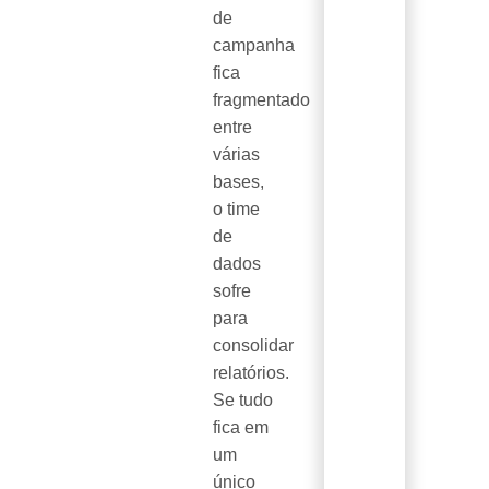
de
campanha
fica
fragmentado
entre
várias
bases,
o time
de
dados
sofre
para
consolidar
relatórios.
Se tudo
fica em
um
único