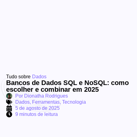
Tudo sobre
Dados
Bancos de Dados SQL e NoSQL: como
escolher e combinar em 2025
Por
Dionatha Rodrigues
Dados
,
Ferramentas
,
Tecnologia
5 de agosto de 2025
9 minutos de leitura