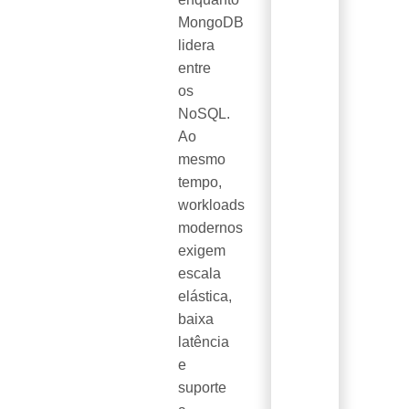
MongoDB
lidera
entre
os
NoSQL.
Ao
mesmo
tempo,
workloads
modernos
exigem
escala
elástica,
baixa
latência
e
suporte