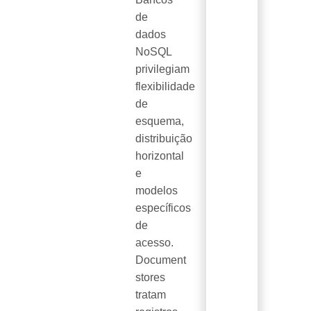
de
dados
NoSQL
privilegiam
flexibilidade
de
esquema,
distribuição
horizontal
e
modelos
específicos
de
acesso.
Document
stores
tratam