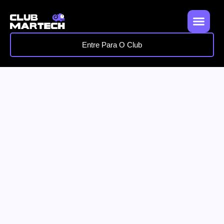
Entre Para O Club