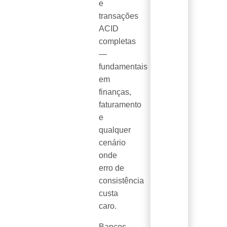
e
transações
ACID
completas
—
fundamentais
em
finanças,
faturamento
e
qualquer
cenário
onde
erro de
consistência
custa
caro.
Bancos