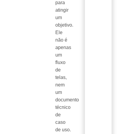
para
atingir
um
objetivo.
Ele
não é
apenas
um
fluxo
de
telas,
nem
um
documento
técnico
de
caso
de uso.