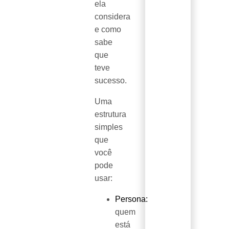
ela
considera
e como
sabe
que
teve
sucesso.
Uma
estrutura
simples
que
você
pode
usar:
Persona:
quem
está