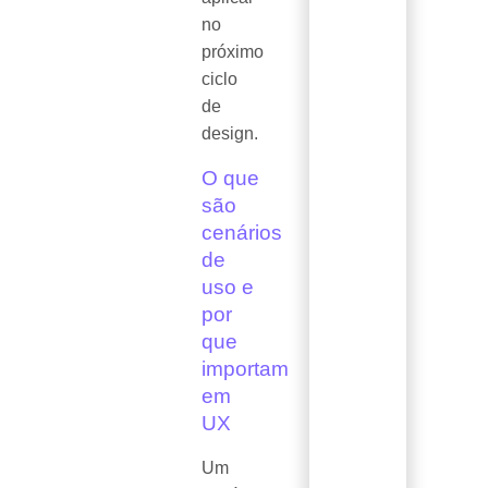
no
próximo
ciclo
de
design.
O que
são
cenários
de
uso e
por
que
importam
em
UX
Um