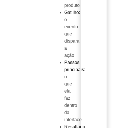
produto
Gatilho:
o
evento
que
dispara
a
ação
Passos
principais:
o
que
ela
faz
dentro
da
interface
Resultado: