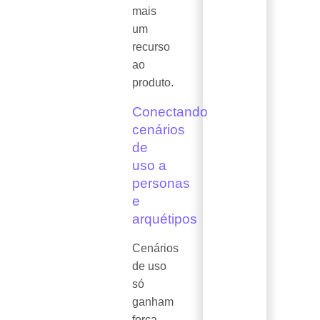
mais
um
recurso
ao
produto.
Conectando
cenários
de
uso a
personas
e
arquétipos
Cenários
de uso
só
ganham
força