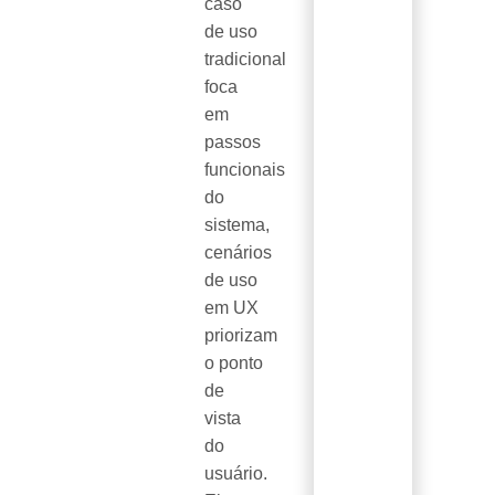
caso
de uso
tradicional
foca
em
passos
funcionais
do
sistema,
cenários
de uso
em UX
priorizam
o ponto
de
vista
do
usuário.