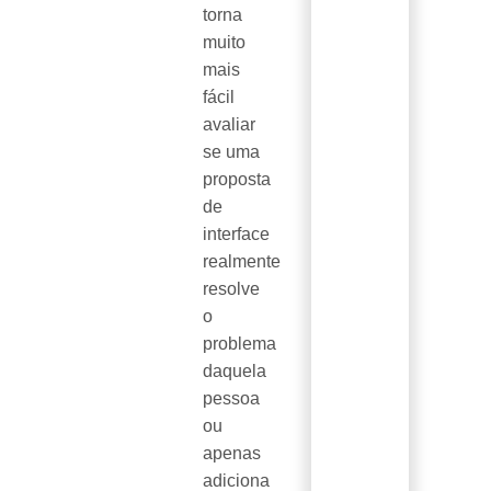
torna
muito
mais
fácil
avaliar
se uma
proposta
de
interface
realmente
resolve
o
problema
daquela
pessoa
ou
apenas
adiciona