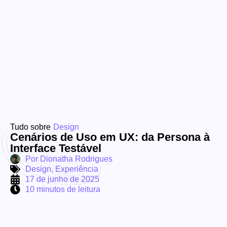
Tudo sobre
Design
Cenários de Uso em UX: da Persona à
Interface Testável
Por
Dionatha Rodrigues
Design
,
Experiência
17 de junho de 2025
10 minutos de leitura