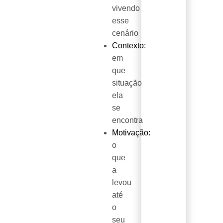
vivendo
esse
cenário
Contexto:
em
que
situação
ela
se
encontra
Motivação:
o
que
a
levou
até
o
seu