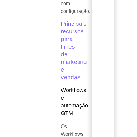
com
configuração.
Principais
recursos
para
times
de
marketing
e
vendas
Workflows
e
automação
GTM
Os
Workflows