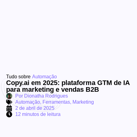
Tudo sobre
Automação
Copy.ai em 2025: plataforma GTM de IA
para marketing e vendas B2B
Por
Dionatha Rodrigues
Automação
,
Ferramentas
,
Marketing
2 de abril de 2025
12 minutos de leitura