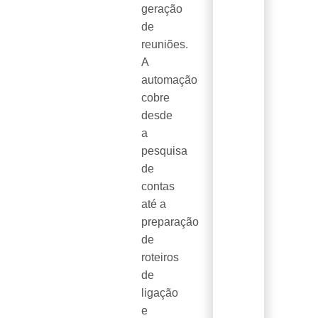
geração
de
reuniões.
A
automação
cobre
desde
a
pesquisa
de
contas
até a
preparação
de
roteiros
de
ligação
e