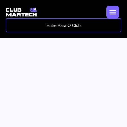
Entre Para O Club