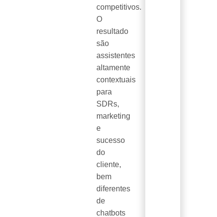
competitivos.
O
resultado
são
assistentes
altamente
contextuais
para
SDRs,
marketing
e
sucesso
do
cliente,
bem
diferentes
de
chatbots