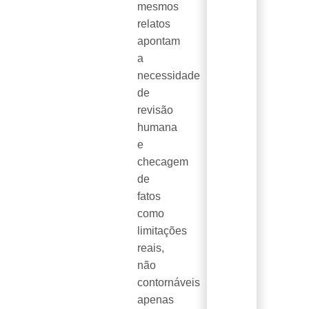
mesmos
relatos
apontam
a
necessidade
de
revisão
humana
e
checagem
de
fatos
como
limitações
reais,
não
contornáveis
apenas