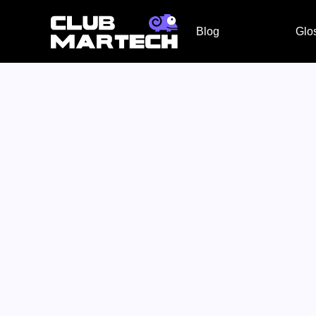
Blog
Glo