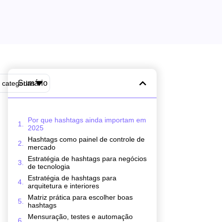
Sumário
 categorias
Por que hashtags ainda importam em
2025
Hashtags como painel de controle de
mercado
Estratégia de hashtags para negócios
de tecnologia
Estratégia de hashtags para
arquitetura e interiores
Matriz prática para escolher boas
hashtags
Mensuração, testes e automação