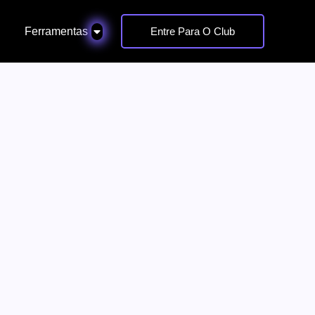
Ferramentas
Entre Para O Club