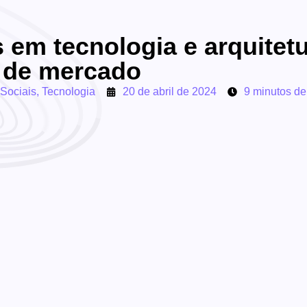
 em tecnologia e arquitetu
a de mercado
Sociais
,
Tecnologia
20 de abril de 2024
9 minutos de 