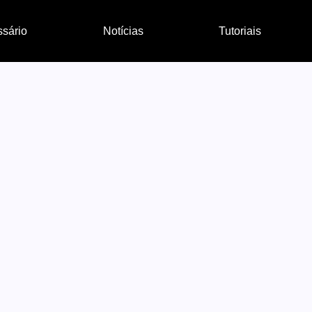
ssário
Notícias
Tutoriais