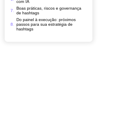
com IA
Boas práticas, riscos e governança
de hashtags
Do painel à execução: próximos
passos para sua estratégia de
hashtags