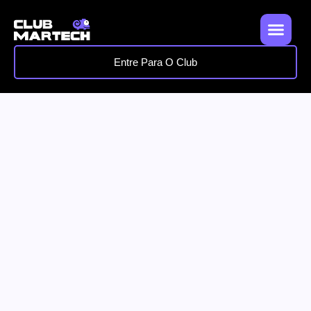
Entre Para O Club