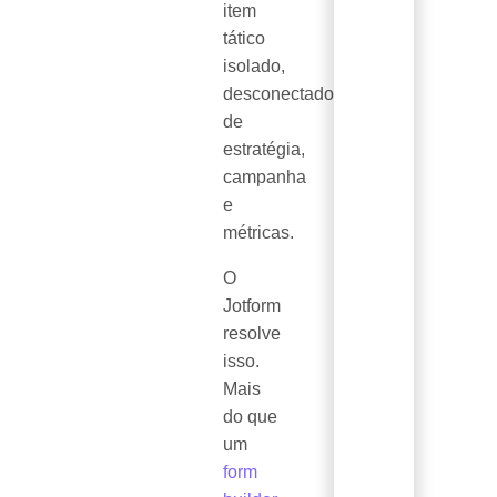
item
tático
isolado,
desconectado
de
estratégia,
campanha
e
métricas.
O
Jotform
resolve
isso.
Mais
do que
um
form