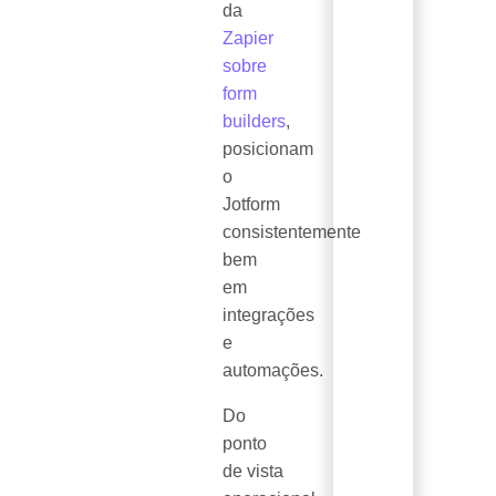
da
Zapier
sobre
form
builders
,
posicionam
o
Jotform
consistentemente
bem
em
integrações
e
automações.
Do
ponto
de vista