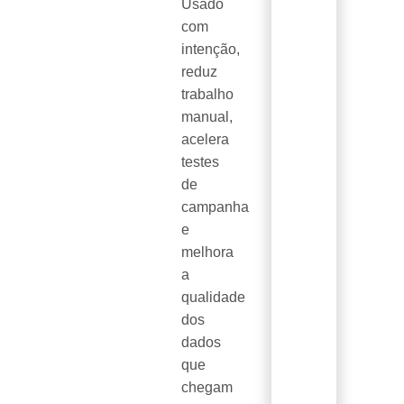
Usado
com
intenção,
reduz
trabalho
manual,
acelera
testes
de
campanha
e
melhora
a
qualidade
dos
dados
que
chegam