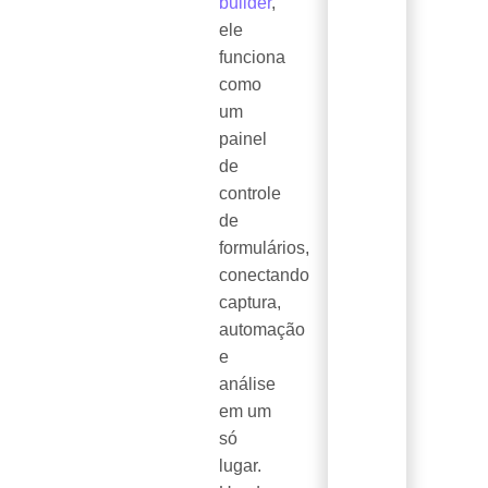
builder
,
ele
funciona
como
um
painel
de
controle
de
formulários,
conectando
captura,
automação
e
análise
em um
só
lugar.