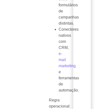
formulários
de
campanhas
distintas.
Conectores
nativos
com
CRM,
e-
mail
marketing
e
ferramentas
de
automação.
Regra
operacional: