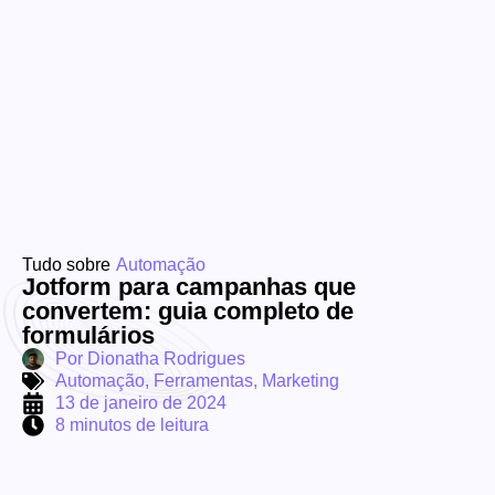
Tudo sobre
Automação
Jotform para campanhas que
convertem: guia completo de
formulários
Por
Dionatha Rodrigues
Automação
,
Ferramentas
,
Marketing
13 de janeiro de 2024
8 minutos de leitura