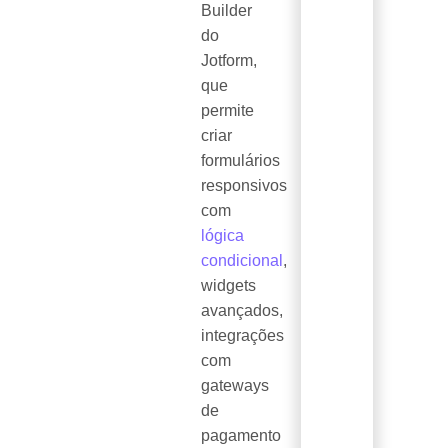
Builder
do
Jotform,
que
permite
criar
formulários
responsivos
com
lógica
condicional
,
widgets
avançados,
integrações
com
gateways
de
pagamento