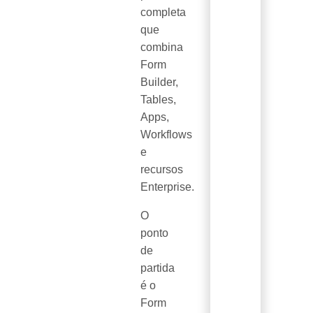
completa
que
combina
Form
Builder,
Tables,
Apps,
Workflows
e
recursos
Enterprise.
O
ponto
de
partida
é o
Form