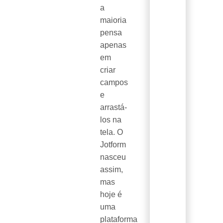
a
maioria
pensa
apenas
em
criar
campos
e
arrastá-
los na
tela. O
Jotform
nasceu
assim,
mas
hoje é
uma
plataforma