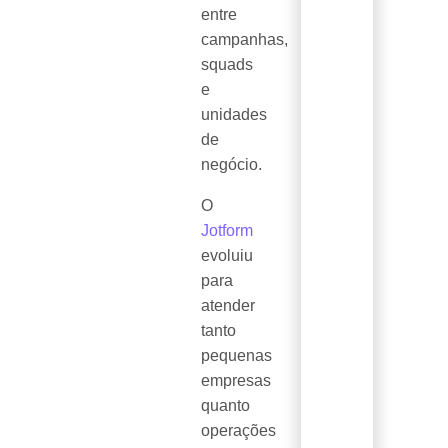
entre
campanhas,
squads
e
unidades
de
negócio.
O
Jotform
evoluiu
para
atender
tanto
pequenas
empresas
quanto
operações