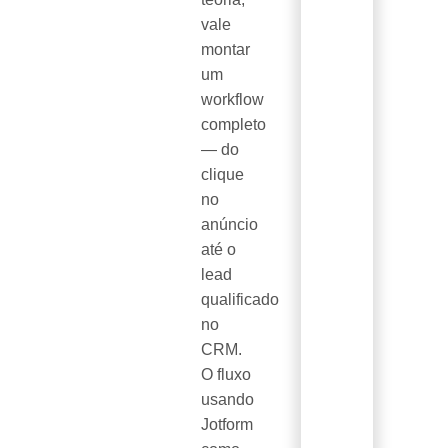
vale
montar
um
workflow
completo
— do
clique
no
anúncio
até o
lead
qualificado
no
CRM.
O fluxo
usando
Jotform