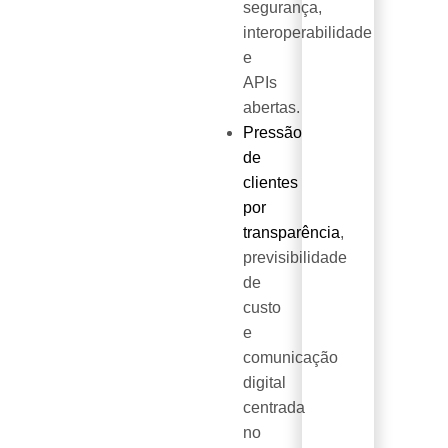
segurança,
interoperabilidade
e
APIs
abertas.
Pressão
de
clientes
por
transparência
,
previsibilidade
de
custo
e
comunicação
digital
centrada
no