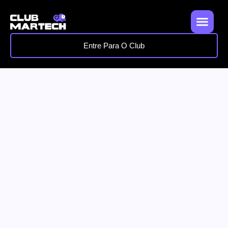
Entre Para O Club