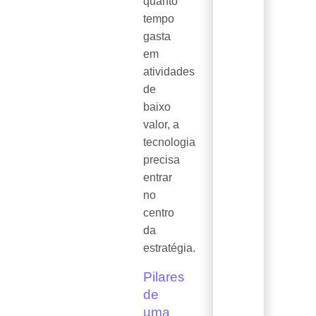
quanto
tempo
gasta
em
atividades
de
baixo
valor, a
tecnologia
precisa
entrar
no
centro
da
estratégia.
Pilares
de
uma