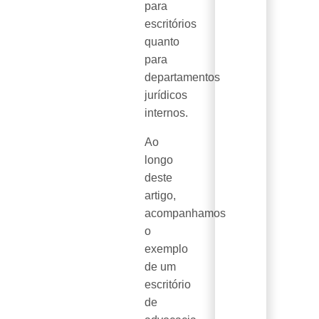
para
escritórios
quanto
para
departamentos
jurídicos
internos.
Ao
longo
deste
artigo,
acompanhamos
o
exemplo
de um
escritório
de