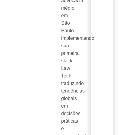
advocacia
médio
em
São
Paulo
implementando
sua
primeira
stack
Law
Tech,
traduzindo
tendências
globais
em
decisões
práticas
e