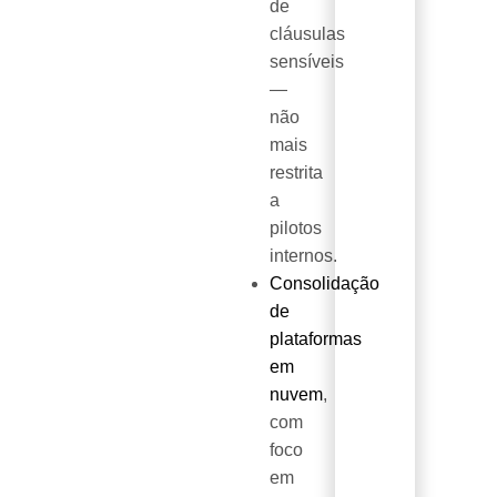
de
cláusulas
sensíveis
—
não
mais
restrita
a
pilotos
internos.
Consolidação
de
plataformas
em
nuvem
,
com
foco
em