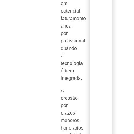
em
potencial
faturamento
anual
por
profissional
quando
a
tecnologia
é bem
integrada.
A
pressão
por
prazos
menores,
honorários