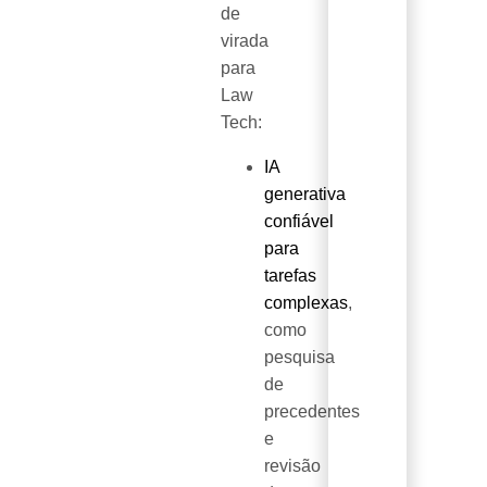
de
virada
para
Law
Tech:
IA
generativa
confiável
para
tarefas
complexas
,
como
pesquisa
de
precedentes
e
revisão