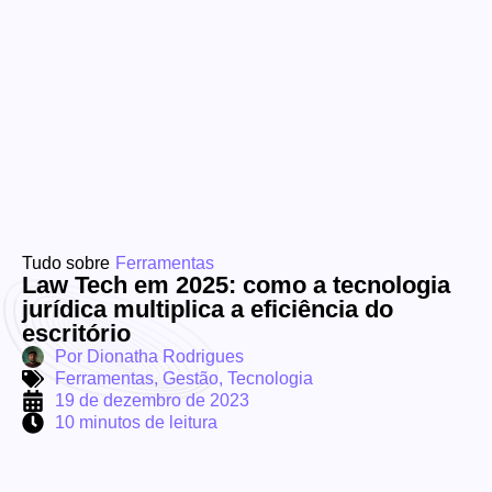
Tudo sobre
Ferramentas
Law Tech em 2025: como a tecnologia
jurídica multiplica a eficiência do
escritório
Por
Dionatha Rodrigues
Ferramentas
,
Gestão
,
Tecnologia
19 de dezembro de 2023
10 minutos de leitura