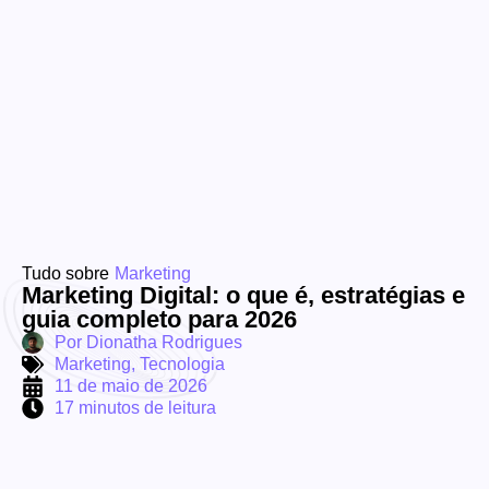
Tudo sobre
Marketing
Marketing Digital: o que é, estratégias e
guia completo para 2026
Por
Dionatha Rodrigues
Marketing
,
Tecnologia
11 de maio de 2026
17 minutos de leitura