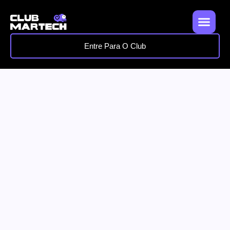
Entre Para O Club