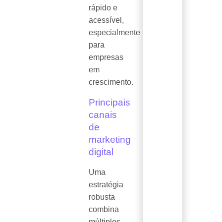
rápido e
acessível,
especialmente
para
empresas
em
crescimento.
Principais
canais
de
marketing
digital
Uma
estratégia
robusta
combina
múltiplos