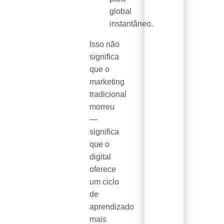
global
instantâneo.
Isso não
significa
que o
marketing
tradicional
morreu
—
significa
que o
digital
oferece
um ciclo
de
aprendizado
mais