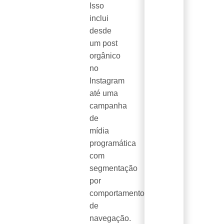
Isso
inclui
desde
um post
orgânico
no
Instagram
até uma
campanha
de
mídia
programática
com
segmentação
por
comportamento
de
navegação.