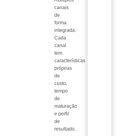
canais
de
forma
integrada.
Cada
canal
tem
características
próprias
de
custo,
tempo
de
maturação
e perfil
de
resultado.