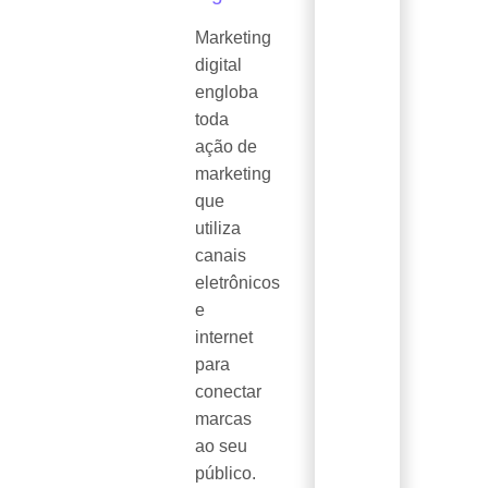
Marketing
digital
engloba
toda
ação de
marketing
que
utiliza
canais
eletrônicos
e
internet
para
conectar
marcas
ao seu
público.