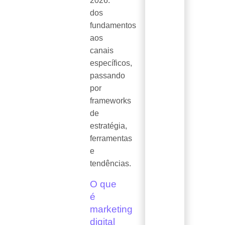
2026:
dos
fundamentos
aos
canais
específicos,
passando
por
frameworks
de
estratégia,
ferramentas
e
tendências.
O que
é
marketing
digital