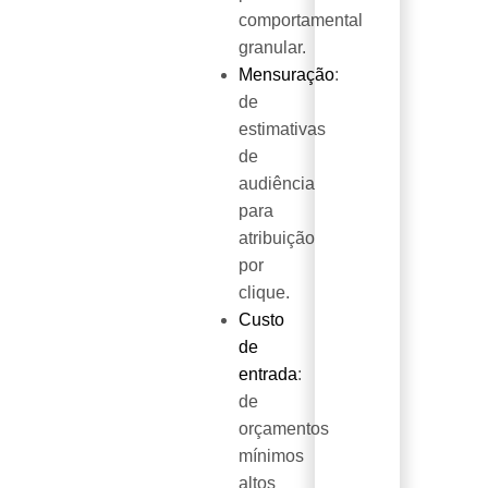
comportamental
granular.
Mensuração
:
de
estimativas
de
audiência
para
atribuição
por
clique.
Custo
de
entrada
:
de
orçamentos
mínimos
altos