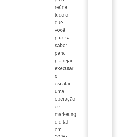
reúne
tudo o
que
você
precisa
saber
para
planejar,
executar
e
escalar
uma
operação
de
marketing
digital
em