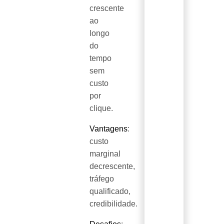
crescente
ao
longo
do
tempo
sem
custo
por
clique.
Vantagens
:
custo
marginal
decrescente,
tráfego
qualificado,
credibilidade.