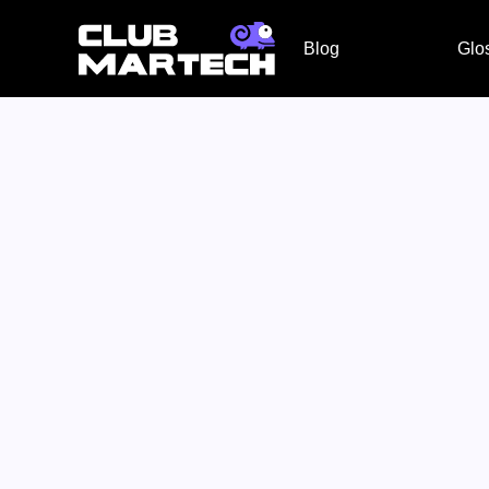
Blog
Glo