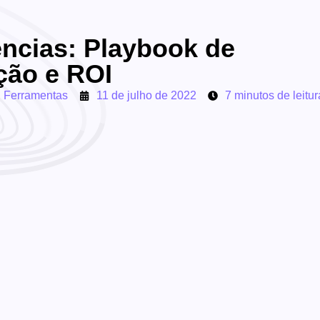
ncias: Playbook de
ção e ROI
,
Ferramentas
11 de julho de 2022
7 minutos de leitur