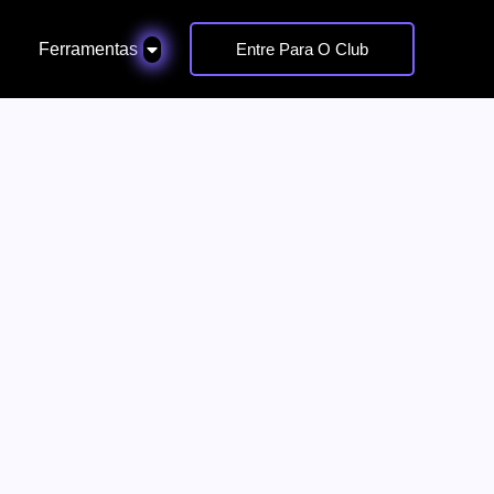
Ferramentas
Entre Para O Club