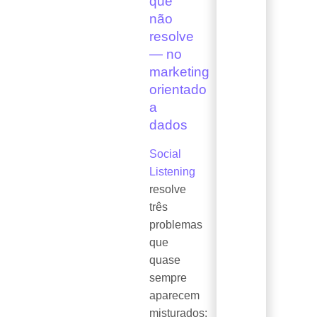
que
não
resolve
— no
marketing
orientado
a
dados
Social
Listening
resolve
três
problemas
que
quase
sempre
aparecem
misturados: