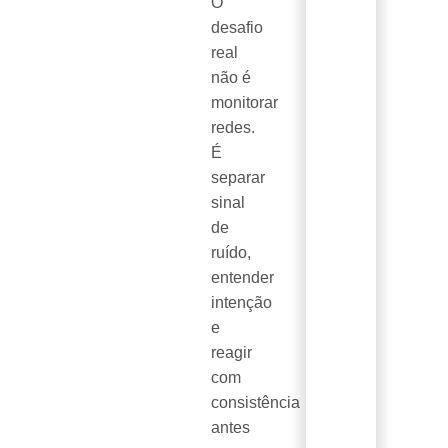
O
desafio
real
não é
monitorar
redes.
É
separar
sinal
de
ruído,
entender
intenção
e
reagir
com
consistência
antes