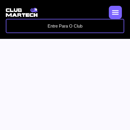
Entre Para O Club