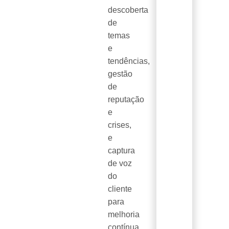
descoberta
de
temas
e
tendências,
gestão
de
reputação
e
crises,
e
captura
de voz
do
cliente
para
melhoria
contínua.