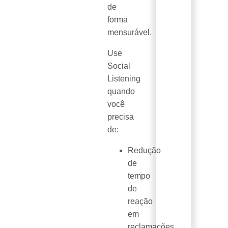
de
forma
mensurável.
Use
Social
Listening
quando
você
precisa
de:
Redução
de
tempo
de
reação
em
reclamações