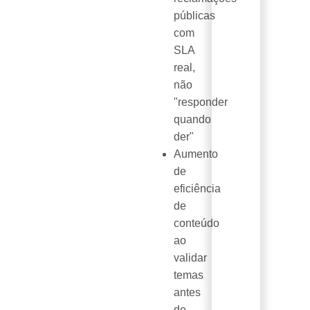
públicas
com
SLA
real,
não
"responder
quando
der"
Aumento
de
eficiência
de
conteúdo
ao
validar
temas
antes
de