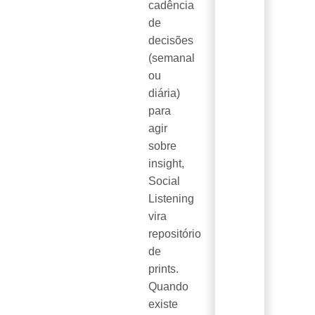
cadência
de
decisões
(semanal
ou
diária)
para
agir
sobre
insight,
Social
Listening
vira
repositório
de
prints.
Quando
existe