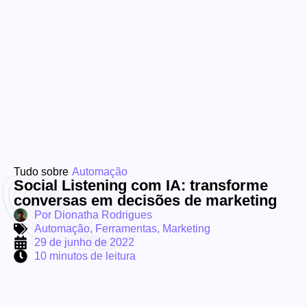
Tudo sobre
Automação
Social Listening com IA: transforme
conversas em decisões de marketing
Por
Dionatha Rodrigues
Automação
,
Ferramentas
,
Marketing
29 de junho de 2022
10 minutos de leitura