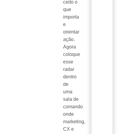
cedo o
que
importa
e
orientar
ação.
Agora
coloque
esse
radar
dentro
de
uma
sala de
comando
onde
marketing,
CX e