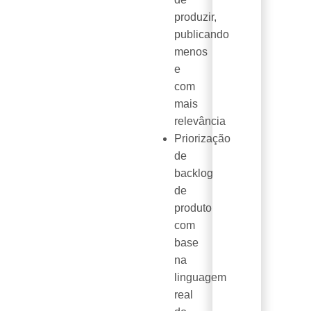
produzir,
publicando
menos
e
com
mais
relevância
Priorização
de
backlog
de
produto
com
base
na
linguagem
real