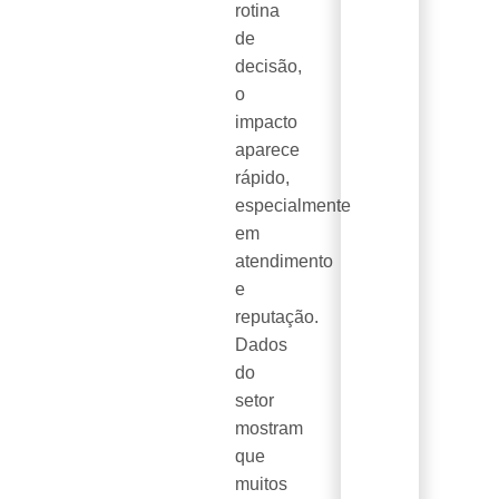
rotina
de
decisão,
o
impacto
aparece
rápido,
especialmente
em
atendimento
e
reputação.
Dados
do
setor
mostram
que
muitos