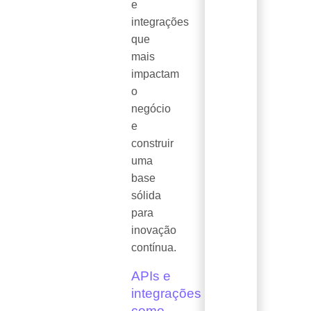
e
integrações
que
mais
impactam
o
negócio
e
construir
uma
base
sólida
para
inovação
contínua.
APIs e
integrações
como