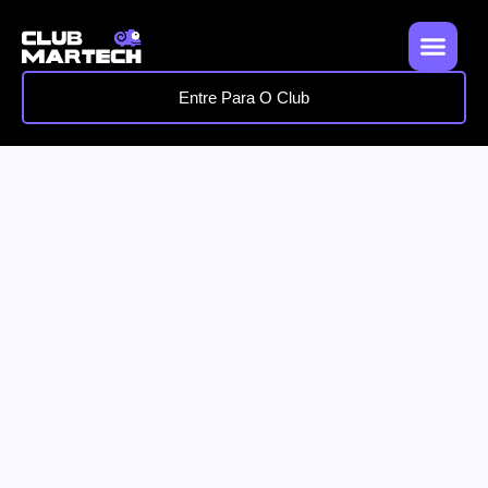
Entre Para O Club