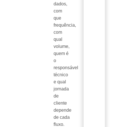
dados,
com
que
frequência,
com
qual
volume,
quem é
o
responsável
técnico
e qual
jornada
de
cliente
depende
de cada
fluxo.