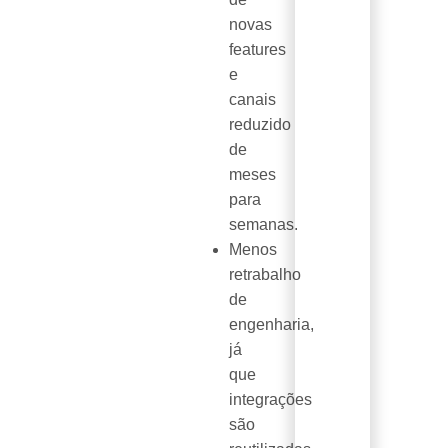
novas
features
e
canais
reduzido
de
meses
para
semanas.
Menos
retrabalho
de
engenharia,
já
que
integrações
são