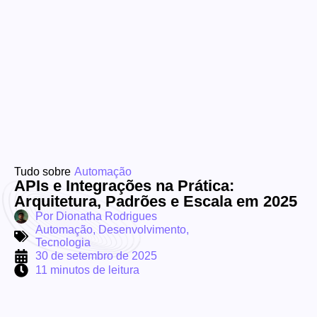
Tudo sobre
Automação
APIs e Integrações na Prática:
Arquitetura, Padrões e Escala em 2025
Por
Dionatha Rodrigues
Automação
,
Desenvolvimento
,
Tecnologia
30 de setembro de 2025
11 minutos de leitura