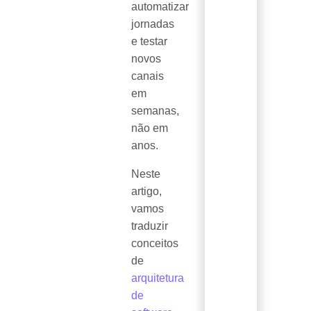
automatizar
jornadas
e testar
novos
canais
em
semanas,
não em
anos.
Neste
artigo,
vamos
traduzir
conceitos
de
arquitetura
de