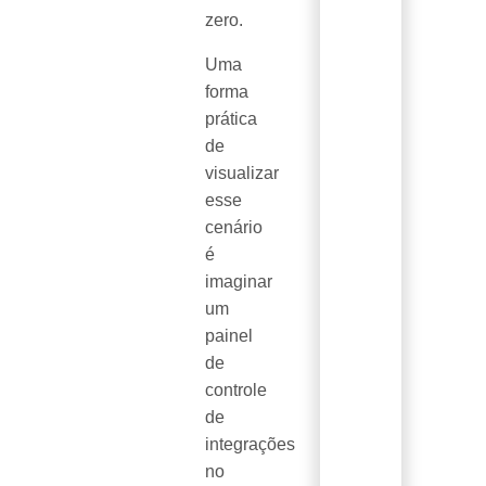
zero.
Uma
forma
prática
de
visualizar
esse
cenário
é
imaginar
um
painel
de
controle
de
integrações
no