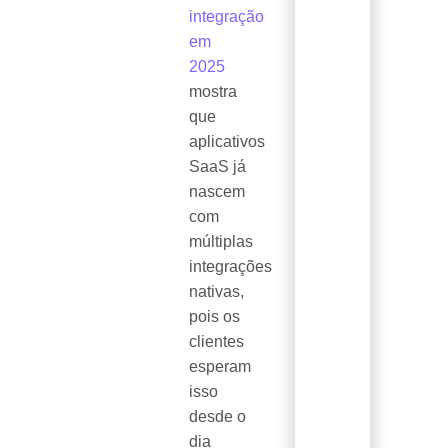
integração
em
2025
mostra
que
aplicativos
SaaS já
nascem
com
múltiplas
integrações
nativas,
pois os
clientes
esperam
isso
desde o
dia