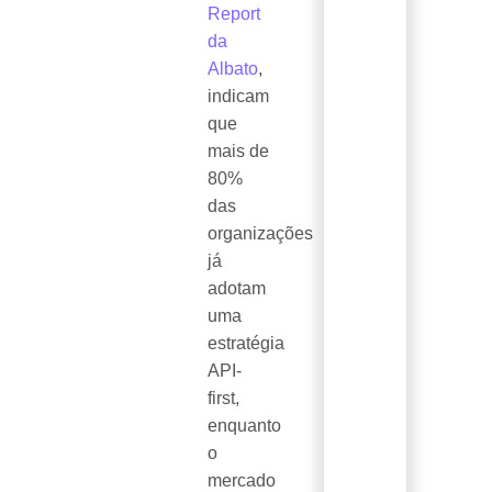
Report
da
Albato
,
indicam
que
mais de
80%
das
organizações
já
adotam
uma
estratégia
API-
first,
enquanto
o
mercado