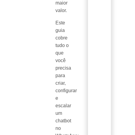
maior
valor.
Este
guia
cobre
tudo o
que
você
precisa
para
criar,
configurar
e
escalar
um
chatbot
no