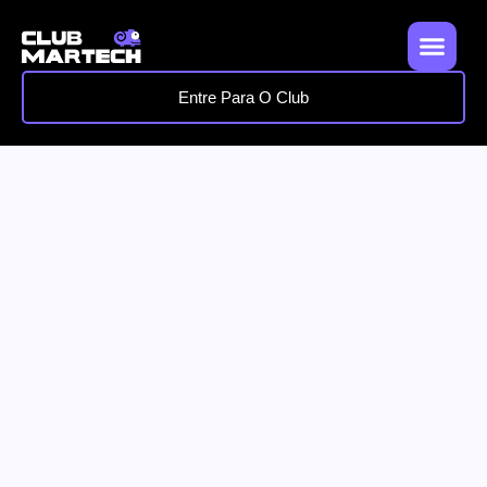
Entre Para O Club