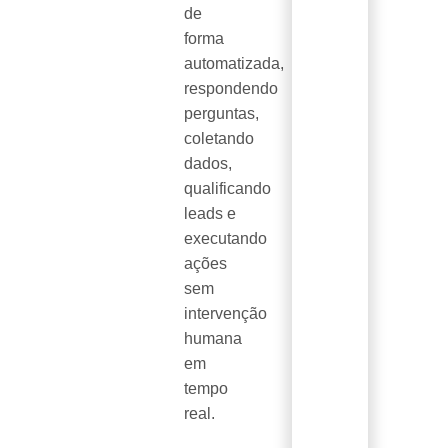
de
forma
automatizada,
respondendo
perguntas,
coletando
dados,
qualificando
leads e
executando
ações
sem
intervenção
humana
em
tempo
real.