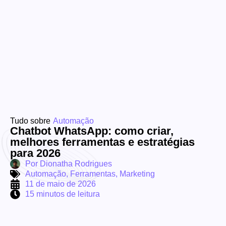
Tudo sobre
Automação
Chatbot WhatsApp: como criar,
melhores ferramentas e estratégias
para 2026
Por
Dionatha Rodrigues
Automação
,
Ferramentas
,
Marketing
11 de maio de 2026
15 minutos de leitura