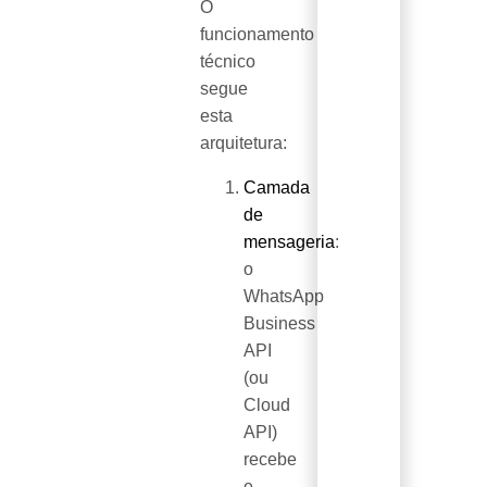
O
funcionamento
técnico
segue
esta
arquitetura:
Camada
de
mensageria
:
o
WhatsApp
Business
API
(ou
Cloud
API)
recebe
e