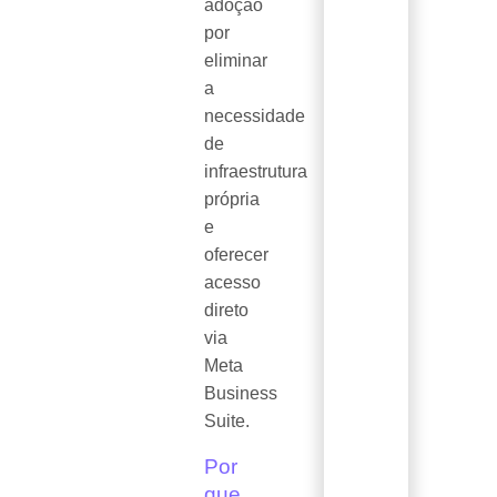
adoção
por
eliminar
a
necessidade
de
infraestrutura
própria
e
oferecer
acesso
direto
via
Meta
Business
Suite.
Por
que