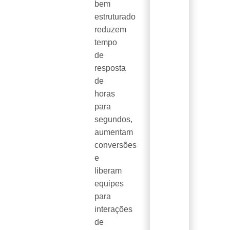
bem
estruturado
reduzem
tempo
de
resposta
de
horas
para
segundos,
aumentam
conversões
e
liberam
equipes
para
interações
de