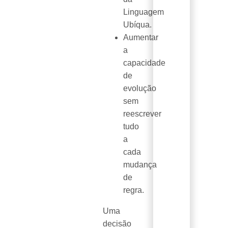
Linguagem
Ubíqua.
Aumentar
a
capacidade
de
evolução
sem
reescrever
tudo
a
cada
mudança
de
regra.
Uma
decisão