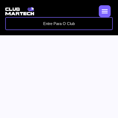
Entre Para O Club