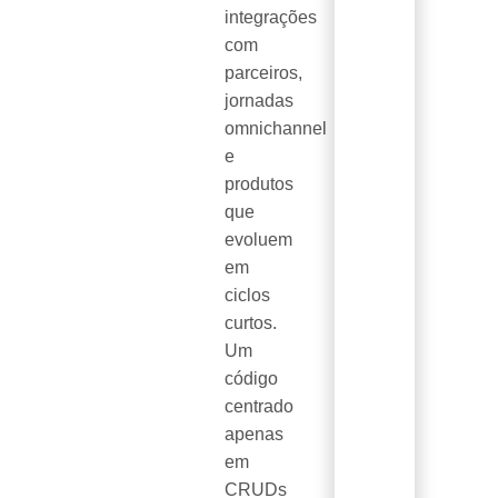
integrações
com
parceiros,
jornadas
omnichannel
e
produtos
que
evoluem
em
ciclos
curtos.
Um
código
centrado
apenas
em
CRUDs