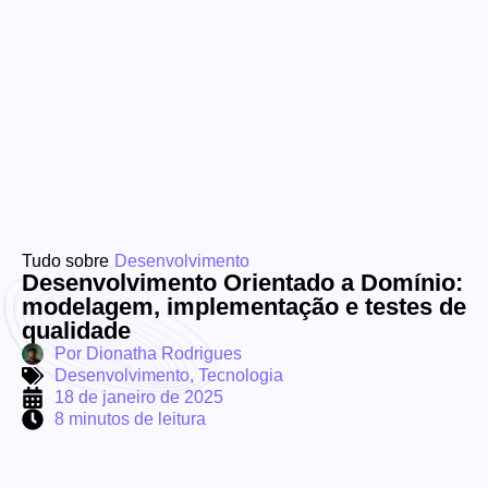
Tudo sobre
Desenvolvimento
Desenvolvimento Orientado a Domínio:
modelagem, implementação e testes de
qualidade
Por
Dionatha Rodrigues
Desenvolvimento
,
Tecnologia
18 de janeiro de 2025
8 minutos de leitura