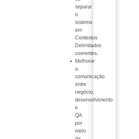
separar
o
sistema
em
Contextos
Delimitados
coerentes.
Melhorar
a
comunicação
entre
negócio,
desenvolvimento
e
QA
por
meio
da