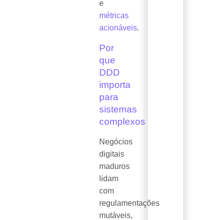
e
métricas
acionáveis
.
Por
que
DDD
importa
para
sistemas
complexos
Negócios
digitais
maduros
lidam
com
regulamentações
mutáveis,