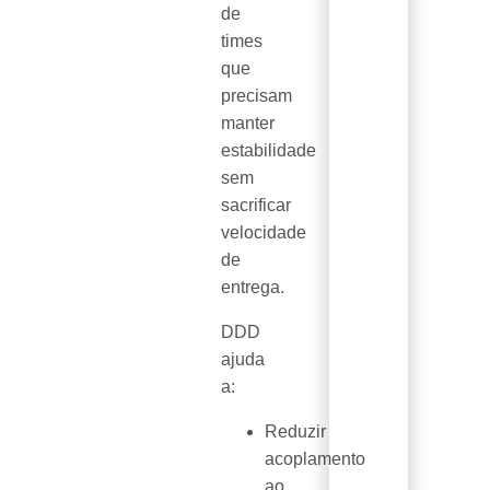
de
times
que
precisam
manter
estabilidade
sem
sacrificar
velocidade
de
entrega.
DDD
ajuda
a:
Reduzir
acoplamento
ao