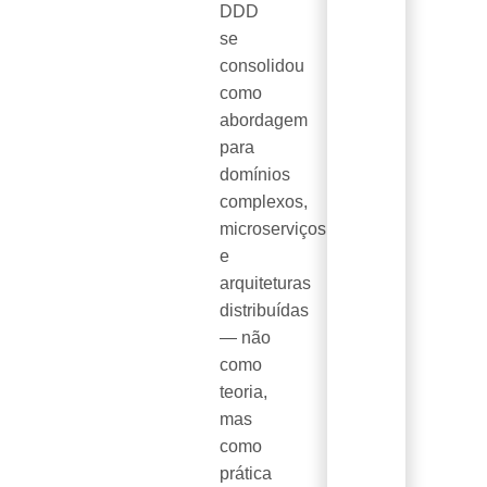
DDD
se
consolidou
como
abordagem
para
domínios
complexos,
microserviços
e
arquiteturas
distribuídas
— não
como
teoria,
mas
como
prática