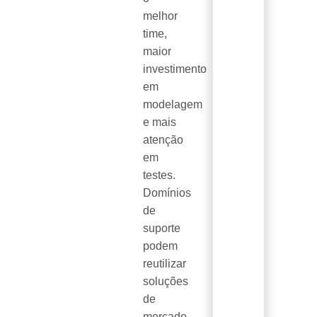
melhor
time,
maior
investimento
em
modelagem
e mais
atenção
em
testes.
Domínios
de
suporte
podem
reutilizar
soluções
de
mercado