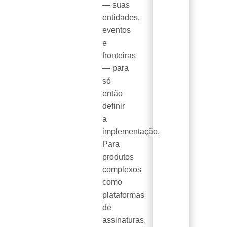
— suas
entidades,
eventos
e
fronteiras
— para
só
então
definir
a
implementação.
Para
produtos
complexos
como
plataformas
de
assinaturas,