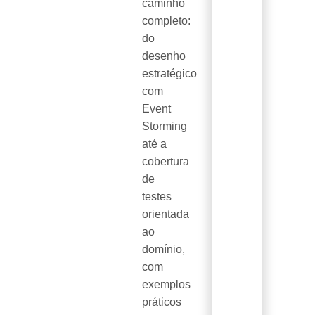
caminho
completo:
do
desenho
estratégico
com
Event
Storming
até a
cobertura
de
testes
orientada
ao
domínio,
com
exemplos
práticos