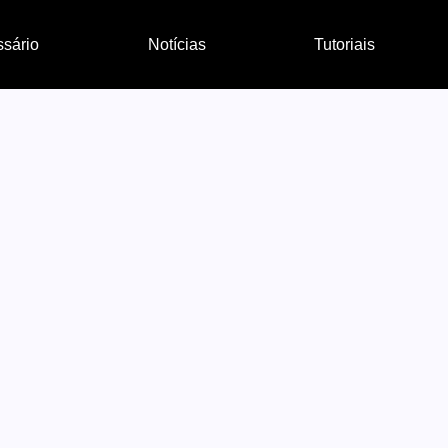
ssário
Notícias
Tutoriais