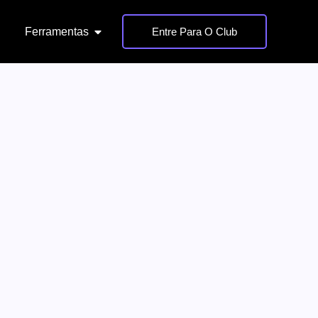
Ferramentas
Entre Para O Club