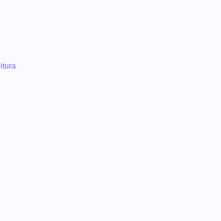
itura