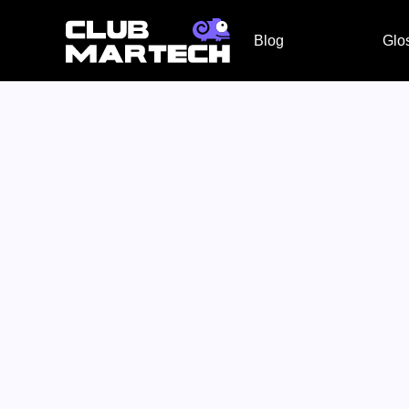
Blog
Glo